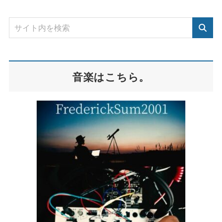
音楽はこちら。