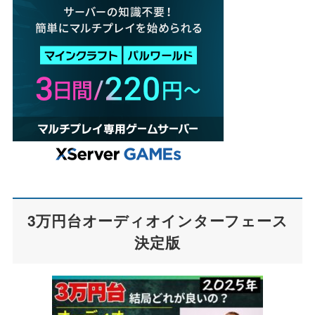
3万円台オーディオインターフェース
決定版