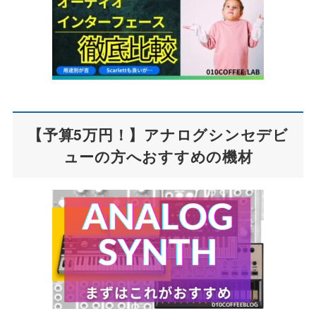
【予算5万円！】アナログシンセデビ
ューの方へおすすめの機材