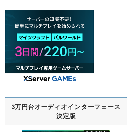
3万円台オーディオインターフェース
決定版