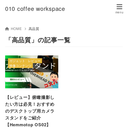
010 coffee workspace
HOME
高品質
「高品質」の記事一覧
ガジェット
レビュー
映像コンテンツ
【レビュー】俯瞰撮影し
たい方は必見！おすすめ
のデスクトップ用カメラ
スタンドをご紹介
【Hemmotop OS02】