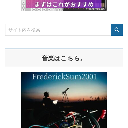
音楽はこちら。