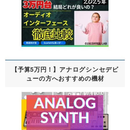
【予算5万円！】アナログシンセデビ
ューの方へおすすめの機材