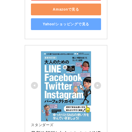
Amazonで見る
Yahoo!ショッピングで見る
スタンダーズ