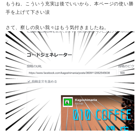
もうね、こういう充実は後でいいから、本ページの使い勝
手を上げて下さい涙
さて、察しの良い我々はもう気付きましたね。