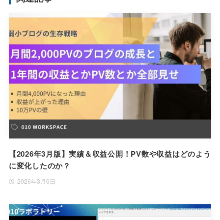
【2026年3月版】実績＆収益公開！PV数や収益はどのよう
に変化したのか？
2026年3月6日