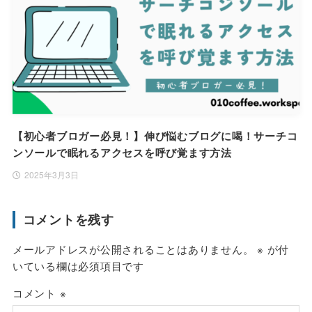
【初心者ブロガー必見！】伸び悩むブログに喝！サーチコ
ンソールで眠れるアクセスを呼び覚ます方法
2025年3月3日
コメントを残す
メールアドレスが公開されることはありません。
※
が付
いている欄は必須項目です
コメント
※