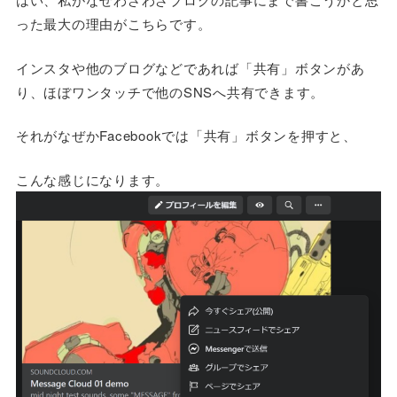
った最大の理由がこちらです。
インスタや他のブログなどであれば「共有」ボタンがあ
り、ほぼワンタッチで他のSNSへ共有できます。
それがなぜかFacebookでは「共有」ボタンを押すと、
こんな感じになります。