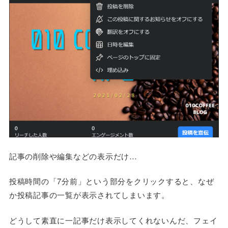
記事の削除や編集などの表示だけ…
投稿時間の「7分前」という部分をクリックすると、なぜ
か投稿記事の一覧が表示されてしまいます。
どうして素直に一記事だけ表示してくれないんだ、フェイ