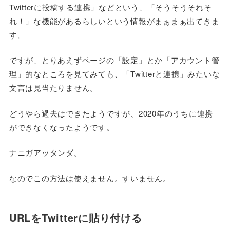
Twitterに投稿する連携」などという、「そうそうそれそ
れ！」な機能があるらしいという情報がまぁまぁ出てきま
す。
ですが、とりあえずページの「設定」とか「アカウント管
理」的なところを見てみても、「Twitterと連携」みたいな
文言は見当たりません。
どうやら過去はできたようですが、2020年のうちに連携
ができなくなったようです。
ナニガアッタンダ。
なのでこの方法は使えません。すいません。
URLをTwitterに貼り付ける