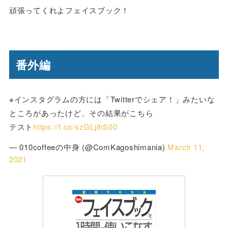
頑張ってくれよフェイスブック！
番外編
※インスタグラムの方には「Twitterでシェア！」みたいな
ところがあったけど、その結果がこちら
テスト
https://t.co/szGLjihS00
— 010coffeeの中身 (@ComKagoshimania)
March 11,
2021