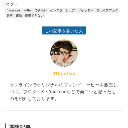
タグ：
Facebook
twitter
できない
インスタ
シェア
ツイッター
フェイスブック
共有
連動
連携できない
この記事を書いた人
010coffee
オンラインでオリジナルのブレンドコーヒーを販売し
つつ、ブログ・X・YouTubeなどで面白いと思ったも
のを紹介しております。
関連記事