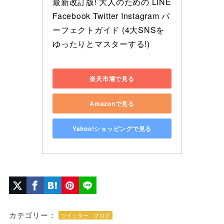
最新改訂版! 大人のための LINE 
Facebook Twitter Instagram パ
ーフェクトガイド (4大SNSを
ゆったりとマスターする!)
楽天市場で見る
Amazonで見る
Yahoo!ショッピングで見る
カテゴリー：
ツイッター
ブログ