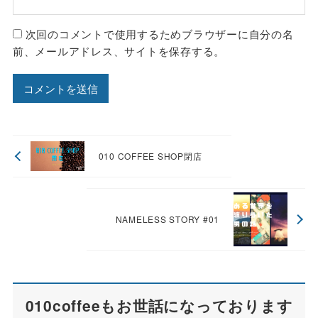
次回のコメントで使用するためブラウザーに自分の名
前、メールアドレス、サイトを保存する。
010 COFFEE SHOP閉店
NAMELESS STORY #01
010coffeeもお世話になっております