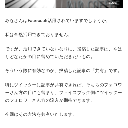
みなさんはFacebook活用されていますでしょうか。
私は全然活用できておりません。
ですが、活用できていないなりに、投稿した記事は、やは
りどなたかの目に留めていただきたいもの。
そういう際に有効なのが、投稿した記事の「共有」です。
特にツイッターに記事が共有できれば、そちらのフォロワ
ーさん方の目にも留まり、フェイスブック側にツイッター
のフォロワーさん方の流入が期待できます。
今回はその方法を共有いたします。