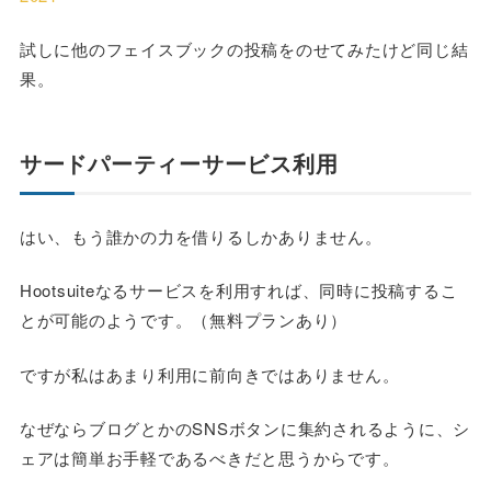
試しに他のフェイスブックの投稿をのせてみたけど同じ結
果。
サードパーティーサービス利用
はい、もう誰かの力を借りるしかありません。
Hootsuiteなるサービスを利用すれば、同時に投稿するこ
とが可能のようです。（無料プランあり）
ですが私はあまり利用に前向きではありません。
なぜならブログとかのSNSボタンに集約されるように、シ
ェアは簡単お手軽であるべきだと思うからです。