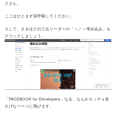
スさん。
ここはひとまず深呼吸してください。
そして、さきほどの三点リーダーの「＜／＞埋め込み」を
クリックしましょう。
「FACEBOOK for Developers」なる、なんかカッチョ良
さげなページに飛びます。