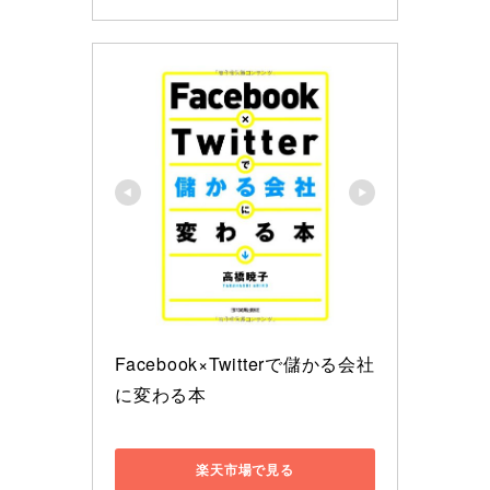
Facebook×Twitterで儲かる会社
に変わる本
楽天市場で見る