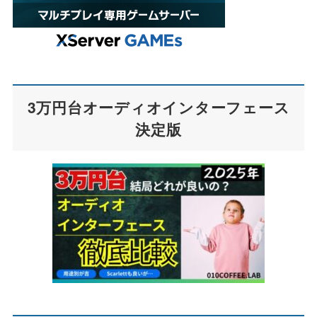
3万円台オーディオインターフェース
決定版