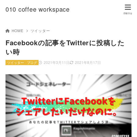
010 coffee workspace
HOME
ツイッター
Facebookの記事をTwitterに投稿した
い時
2021年3月11日
2021年8月17日
ツイッター
ブログ