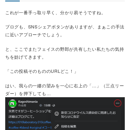
これが一番手っ取り早く、分かり易そうですね。
ブログも、SNSシェアボタンがありますが、まぁこの手法
に近いアプローチでしょう。
と、ここでまたフェイスの野郎が共有したい私たちの気持
ちを妨げてきます。
「この投稿そのもののURLどこ！」
はい、我らの一縷の望みを一心に右上の「…」（三点リー
ダー）を押下しても…