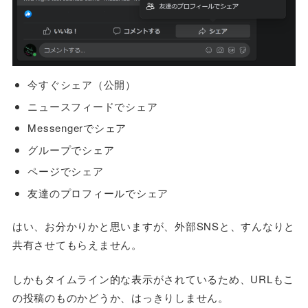
今すぐシェア（公開）
ニュースフィードでシェア
Messengerでシェア
グループでシェア
ページでシェア
友達のプロフィールでシェア
はい、お分かりかと思いますが、外部SNSと、すんなりと
共有させてもらえません。
しかもタイムライン的な表示がされているため、URLもこ
の投稿のものかどうか、はっきりしません。