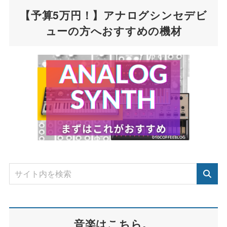
【予算5万円！】アナログシンセデビ
ューの方へおすすめの機材
音楽はこちら。