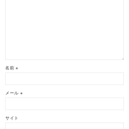
名前
※
メール
※
サイト