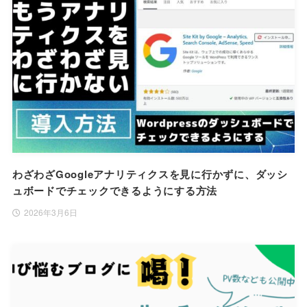
わざわざGoogleアナリティクスを見に行かずに、ダッシ
ュボードでチェックできるようにする方法
2026年3月6日