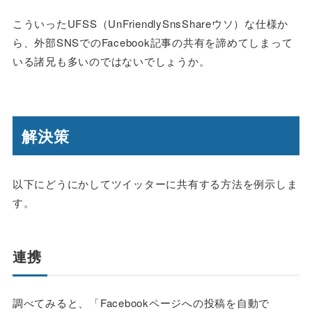
こういったUFSS（UnFriendlySnsShareウソ）な仕様か
ら、外部SNSでのFacebook記事の共有を諦めてしまって
いる諸兄も多いのではないでしょうか。
解決策
以下にどうにかしてツイッターに共有する方法を例示しま
す。
連携
調べてみると、「Facebookページへの投稿を自動で