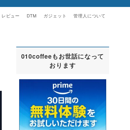
レビュー
DTM
ガジェット
管理人について
010coffeeもお世話になって
おります