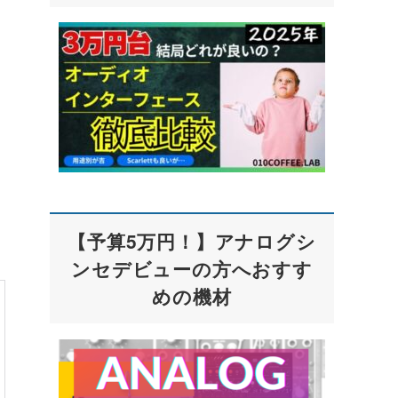
【予算5万円！】アナログシ
ンセデビューの方へおすす
めの機材