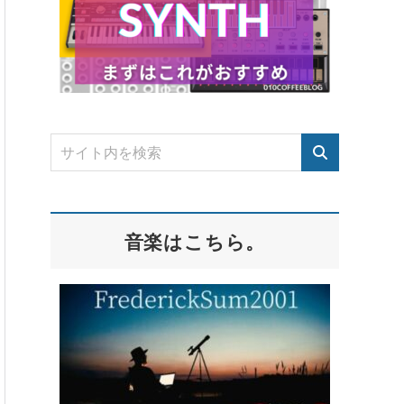
音楽はこちら。