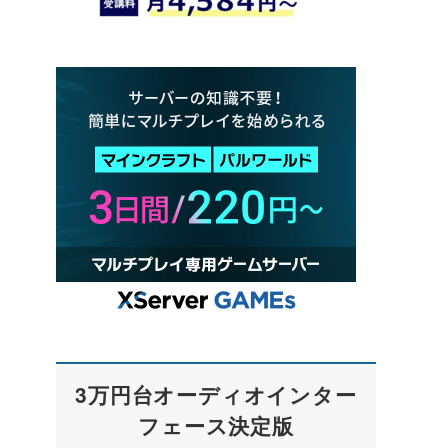
3万円台オーディオインター
フェース決定版