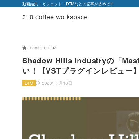
動画編集・ガジェット・DTMなどの記事が多めです
010 coffee workspace
HOME
DTM
Shadow Hills Industryの「
い！【VSTプラグインレビュー
2023年7月18日
DTM