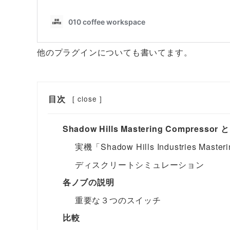
他のプラグインについても書いてます。
目次
[
close
]
Shadow Hills Mastering Compressor 
実機「Shadow Hills Industries Master
ディスクリートシミュレーション
各ノブの説明
重要な３つのスイッチ
比較