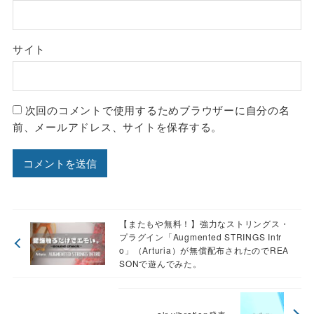
サイト
次回のコメントで使用するためブラウザーに自分の名
前、メールアドレス、サイトを保存する。
【またもや無料！】強力なストリングス・
プラグイン「Augmented STRINGS Intr
o」（Arturia）が無償配布されたのでREA
SONで遊んでみた。