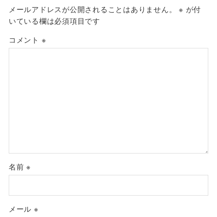
メールアドレスが公開されることはありません。
※
が付
いている欄は必須項目です
コメント
※
名前
※
メール
※