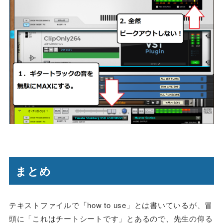
まとめ
テキストファイルで「how to use」とは書いているが、冒
頭に「これはチートシートです」とあるので、先生の仰る