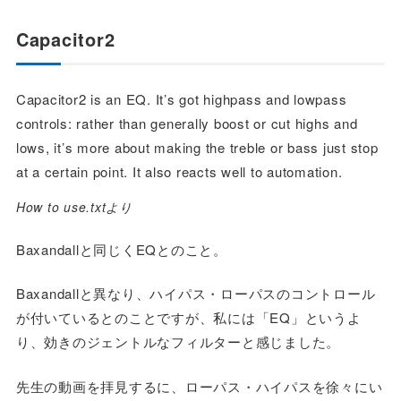
Capacitor2
Capacitor2 is an EQ. It’s got highpass and lowpass
controls: rather than generally boost or cut highs and
lows, it’s more about making the treble or bass just stop
at a certain point. It also reacts well to automation.
How to use.txtより
Baxandallと同じくEQとのこと。
Baxandallと異なり、ハイパス・ローパスのコントロール
が付いているとのことですが、私には「EQ」というよ
り、効きのジェントルなフィルターと感じました。
先生の動画を拝見するに、ローパス・ハイパスを徐々にい