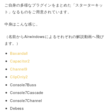
ご自身の多様なプラグインをまとめた「スターターキッ
ト」なるものをご用意されています。
中身はこんな感じ。
（名前からAirwindowsによるそれぞれの解説動画へ飛び
ます。）
Baxandall
Capacitor2
Channel9
ClipOnly2
Console7Buss
Console7Cascade
Console7Channel
Debess