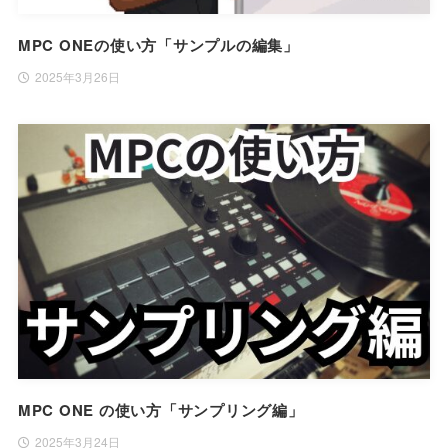
MPC ONEの使い方「サンプルの編集」
2025年3月26日
MPC ONE の使い方「サンプリング編」
2025年3月24日