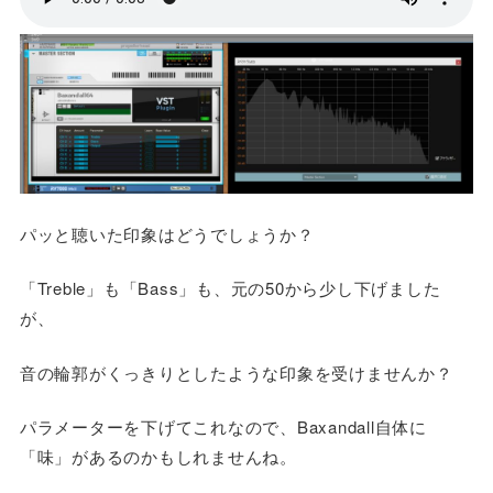
パッと聴いた印象はどうでしょうか？
「Treble」も「Bass」も、元の50から少し下げました
が、
音の輪郭がくっきりとしたような印象を受けませんか？
パラメーターを下げてこれなので、Baxandall自体に
「味」があるのかもしれませんね。