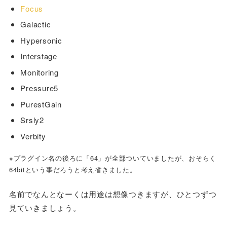
Focus
Galactic
Hypersonic
Interstage
Monitoring
Pressure5
PurestGain
Srsly2
Verbity
※プラグイン名の後ろに「64」が全部ついていましたが、おそらく
64bitという事だろうと考え省きました。
名前でなんとなーくは用途は想像つきますが、ひとつずつ
見ていきましょう。