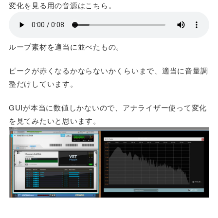
変化を見る用の音源はこちら。
ループ素材を適当に並べたもの。
ピークが赤くなるかならないかくらいまで、適当に音量調
整だけしています。
GUIが本当に数値しかないので、アナライザー使って変化
を見てみたいと思います。