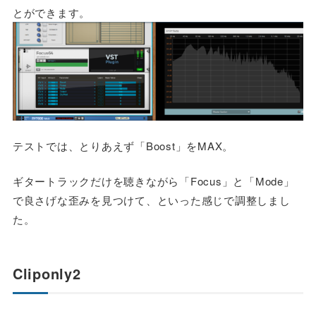
とができます。
テストでは、とりあえず「Boost」をMAX。
ギタートラックだけを聴きながら「Focus」と「Mode」
で良さげな歪みを見つけて、といった感じで調整しまし
た。
Cliponly2