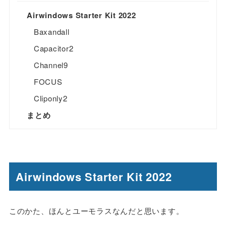
Airwindows Starter Kit 2022
Baxandall
Capacitor2
Channel9
FOCUS
Cliponly2
まとめ
Airwindows Starter Kit 2022
このかた、ほんとユーモラスなんだと思います。