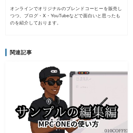
オンラインでオリジナルのブレンドコーヒーを販売し
つつ、ブログ・X・YouTubeなどで面白いと思ったも
のを紹介しております。
関連記事