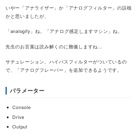
いやー「アナライザー」か「アナログフィルター」の誤植
かと思いましたが、
「analogify」ね。「アナログ感足しますマシン」ね。
先生のお言葉は読み解くのに難儀しますね…
サチュレーション、ハイパスフィルターがついているの
で、「アナログフレーバー」を追加できるようです。
パラメーター
Console
Drive
Output