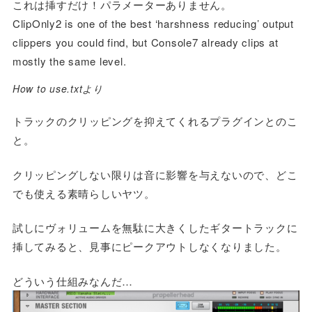
これは挿すだけ！パラメーターありません。
ClipOnly2 is one of the best ‘harshness reducing’ output
clippers you could find, but Console7 already clips at
mostly the same level.
How to use.txtより
トラックのクリッピングを抑えてくれるプラグインとのこ
と。
クリッピングしない限りは音に影響を与えないので、どこ
でも使える素晴らしいヤツ。
試しにヴォリュームを無駄に大きくしたギタートラックに
挿してみると、見事にピークアウトしなくなりました。
どういう仕組みなんだ…