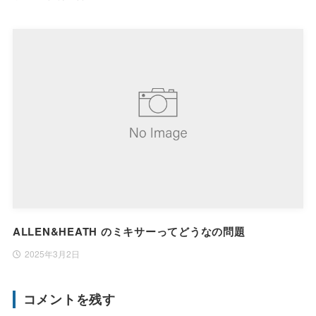
ALLEN&HEATH のミキサーってどうなの問題
2025年3月2日
コメントを残す