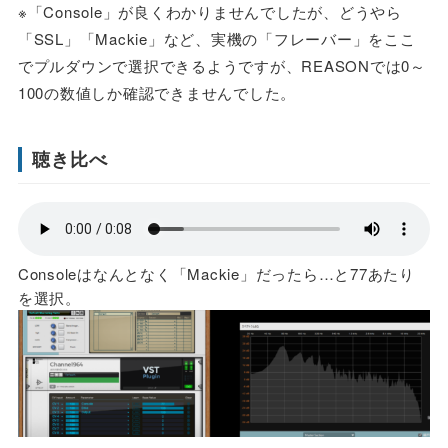
※「Console」が良くわかりませんでしたが、どうやら
「SSL」「Mackie」など、実機の「フレーバー」をここ
でプルダウンで選択できるようですが、REASONでは0～
100の数値しか確認できませんでした。
聴き比べ
Consoleはなんとなく「Mackie」だったら…と77あたり
を選択。