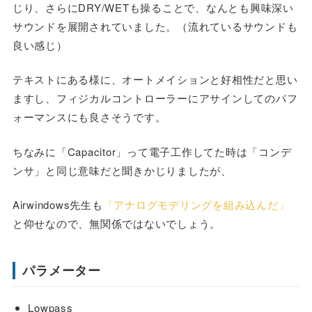
じり、さらにDRY/WETも操ることで、なんとも興味深い
サウンドを展開されていました。（流れているサウンドも
良い感じ）
テキストにある様に、オートメイションと好相性だと思い
ますし、フィジカルコントローラーにアサインしてのパフ
ォーマンスにも良さそうです。
ちなみに「Capacitor」って電子工作してた時は「コンデ
ンサ」と同じ意味だと聞きかじりましたが、
Airwindows先生も
「アナログモデリングを組み込んだ」
と仰せなので、無関係ではないでしょう。
パラメーター
Lowpass