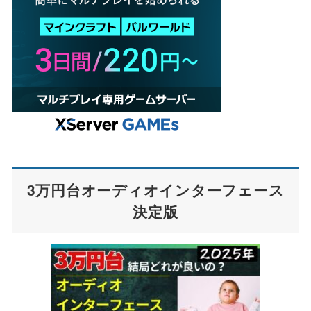
3万円台オーディオインターフェース
決定版