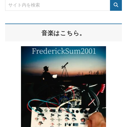
音楽はこちら。