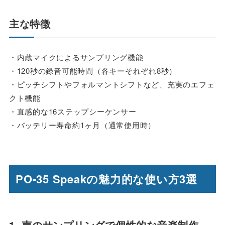
主な特徴
・内蔵マイクによるサンプリング機能
・120秒の録音可能時間（各キーそれぞれ8秒）
・ピッチシフトやフォルマントシフトなど、充実のエフェ
クト機能
・直感的な16ステップシーケンサー
・バッテリー寿命約1ヶ月（通常使用時）
PO-35 Speakの魅力的な使い方3選
1. 声のサンプリングで個性的な音楽制作