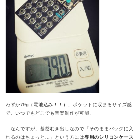
わずか79g（電池込み！！）、ポケットに収まるサイズ感
で、いつでもどこでも音楽制作が可能。
…なんですが、基盤むき出しなので
「そのままバッグに入
れるのはちょっと…」
という方には
専用のシリコンケース