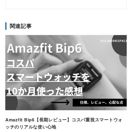
関連記事
Amazfit Bip6【長期レビュー】コスパ重視スマートウォ
ッチのリアルな使い心地