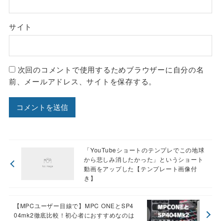
サイト
次回のコメントで使用するためブラウザーに自分の名
前、メールアドレス、サイトを保存する。
「YouTubeショートのテンプレでこの地球
から悲しみ消したかった」というショート
動画をアップした【テンプレート画像付
き】
【MPCユーザー目線で】MPC ONEとSP4
04mk2徹底比較！初心者におすすめなのは