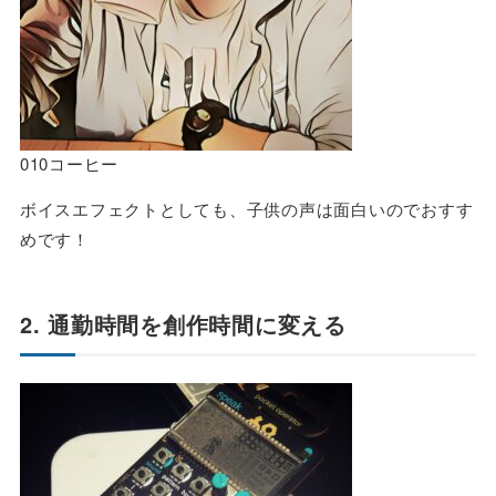
010コーヒー
ボイスエフェクトとしても、子供の声は面白いのでおすす
めです！
2. 通勤時間を創作時間に変える