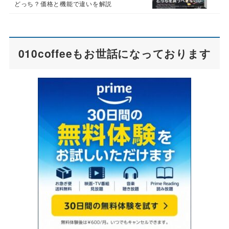
どっち？価格と機能で違いを解説
010coffeeもお世話になっております