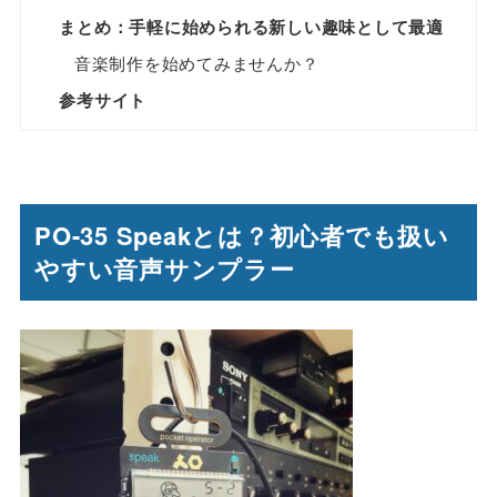
まとめ：手軽に始められる新しい趣味として最適
音楽制作を始めてみませんか？
参考サイト
PO-35 Speakとは？初心者でも扱い
やすい音声サンプラー