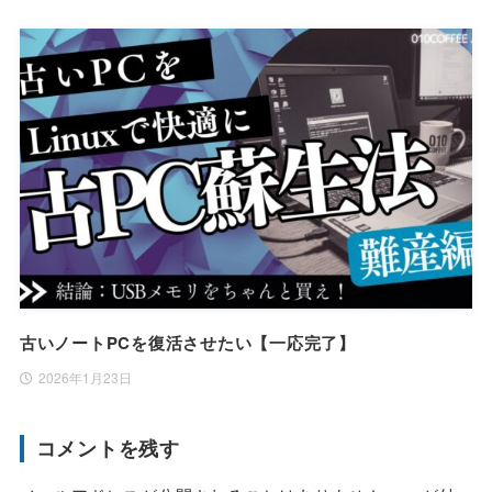
古いノートPCを復活させたい【一応完了】
2026年1月23日
コメントを残す