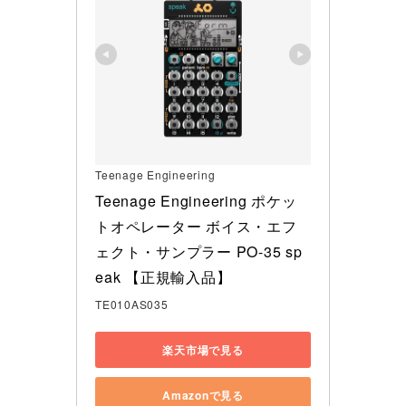
Teenage Engineering
Teenage Engineering ポケッ
トオペレーター ボイス・エフ
ェクト・サンプラー PO-35 sp
eak 【正規輸入品】
TE010AS035
楽天市場で見る
Amazonで見る