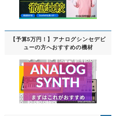
【予算5万円！】アナログシンセデビ
ューの方へおすすめの機材