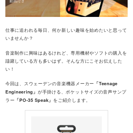
仕事に追われる毎日、何か新しい趣味を始めたいと思って
いませんか？
音楽制作に興味はあるけれど、専用機材やソフトの購入を
躊躇している方も多いはず。そんな方にこそお伝えした
い！
今回は、スウェーデンの音楽機器メーカー
「Teenage
Engineering」
が手掛ける、ポケットサイズの音声サンプ
ラー
「PO-35 Speak」
をご紹介します。