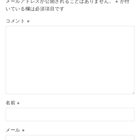
メールアドレスが公開されることはありません。
※
が付
いている欄は必須項目です
コメント
※
名前
※
メール
※