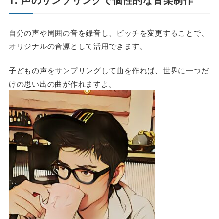
自分の声や周囲の音を録音し、ピッチを変更することで、
オリジナルの音源として活用できます。
子どもの声をサンプリングして曲を作れば、世界に一つだ
けの思い出の曲が作れますよ。