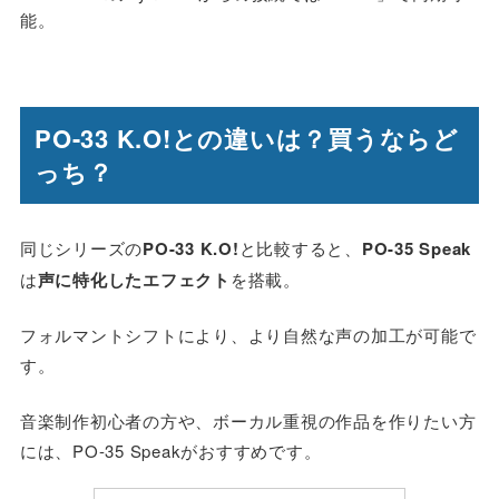
能。
PO-33 K.O!との違いは？買うならど
っち？
同じシリーズの
PO-33 K.O!
と比較すると、
PO-35 Speak
は
声に特化したエフェクト
を搭載。
フォルマントシフトにより、より自然な声の加工が可能で
す。
音楽制作初心者の方や、ボーカル重視の作品を作りたい方
には、PO-35 Speakがおすすめです。