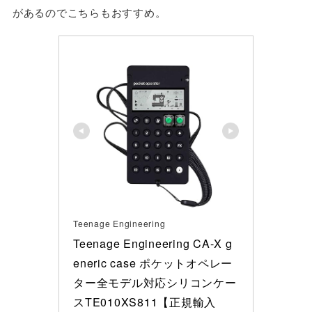
があるのでこちらもおすすめ。
Teenage Engineering
Teenage Engineering CA-X g
eneric case ポケットオペレー
ター全モデル対応シリコンケー
スTE010XS811【正規輸入