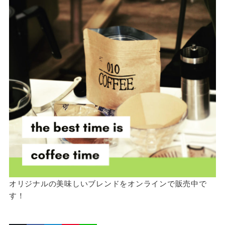
オリジナルの美味しいブレンドをオンラインで販売中で
す！