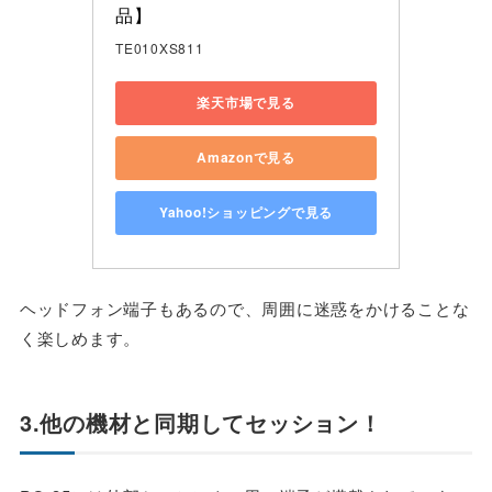
品】
TE010XS811
楽天市場で見る
Amazonで見る
Yahoo!ショッピングで見る
ヘッドフォン端子もあるので、周囲に迷惑をかけることな
く楽しめます。
3.他の機材と同期してセッション！