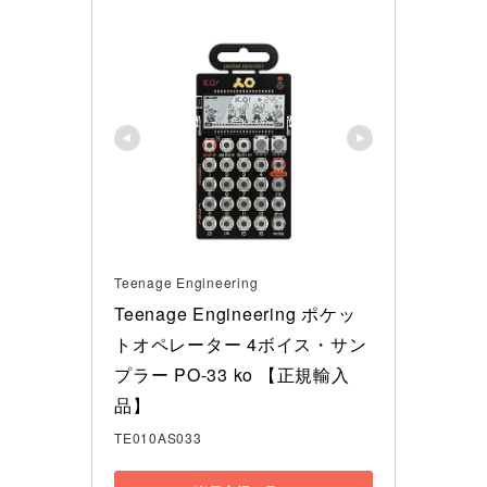
Teenage Engineering
Teenage Engineering ポケッ
トオペレーター 4ボイス・サン
プラー PO-33 ko 【正規輸入
品】
TE010AS033