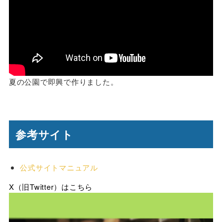
夏の公園で即興で作りました。
参考サイト
公式サイトマニュアル
X（旧Twitter）はこちら