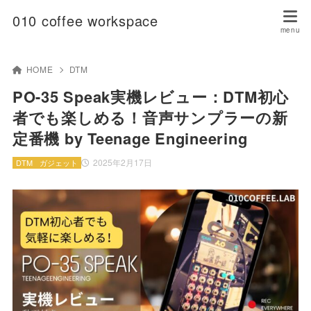
010 coffee workspace
HOME
DTM
PO-35 Speak実機レビュー：DTM初心
者でも楽しめる！音声サンプラーの新
定番機 by Teenage Engineering
2025年2月17日
DTM
ガジェット