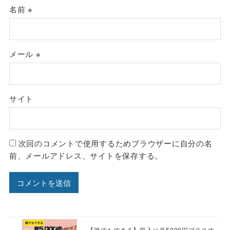
名前
※
メール
※
サイト
次回のコメントで使用するためブラウザーに自分の名
前、メールアドレス、サイトを保存する。
【誰でもできる】収入に月5000円プラスす