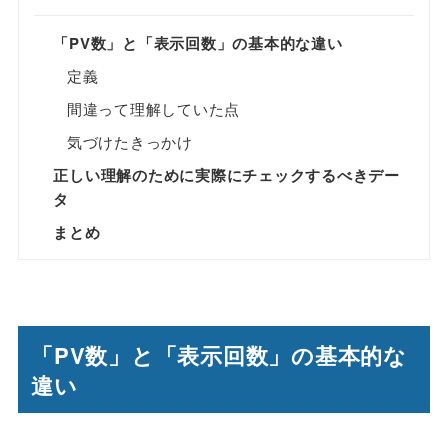
「PV数」と「表示回数」の基本的な違い
定義
間違って理解していた点
気づけたきっかけ
正しい理解のために実際にチェックするべきデー
タ
まとめ
「PV数」と「表示回数」の基本的な
違い