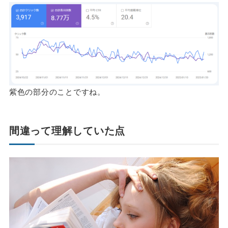
紫色の部分のことですね。
間違って理解していた点