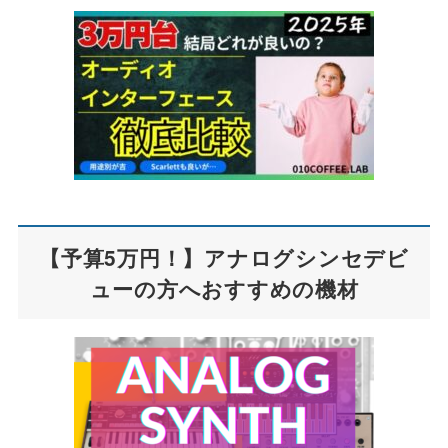
【予算5万円！】アナログシンセデビ
ューの方へおすすめの機材