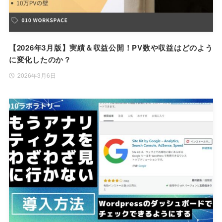
【2026年3月版】実績＆収益公開！PV数や収益はどのよう
に変化したのか？
2026年3月6日