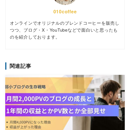
010coffee
オンラインでオリジナルのブレンドコーヒーを販売し
つつ、ブログ・X・YouTubeなどで面白いと思ったも
のを紹介しております。
関連記事