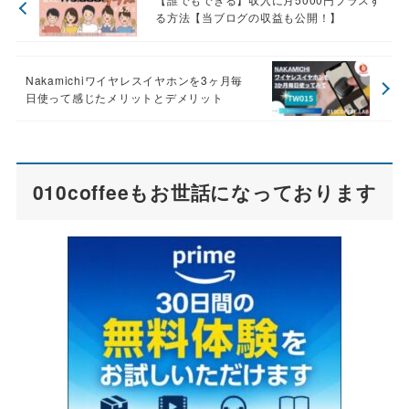
る方法【当ブログの収益も公開！】
Nakamichiワイヤレスイヤホンを3ヶ月毎
日使って感じたメリットとデメリット
010coffeeもお世話になっております