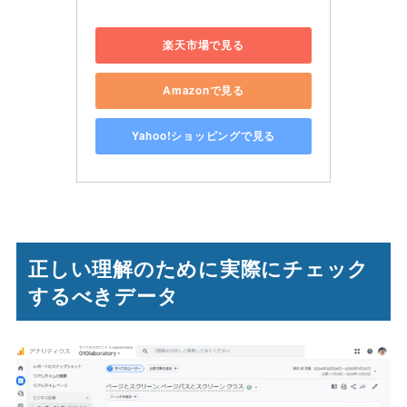
楽天市場で見る
Amazonで見る
Yahoo!ショッピングで見る
正しい理解のために
実際にチェック
するべきデータ