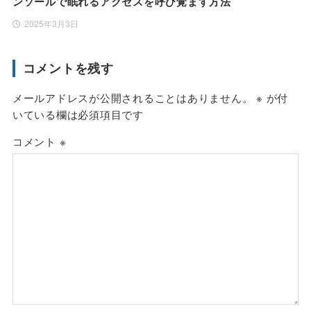
ンソールで眠れるアクセスを呼び覚ます方法
2025年3月3日
コメントを残す
メールアドレスが公開されることはありません。
※
が付
いている欄は必須項目です
コメント
※