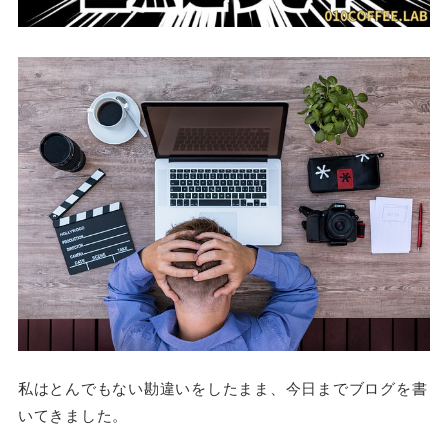
私はとんでもない勘違いをしたまま、今日までブログを書
いてきました。