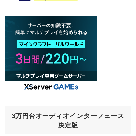
3万円台オーディオインターフェース
決定版