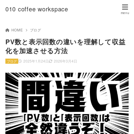
010 coffee workspace
HOME
ブログ
PV数と表示回数の違いを理解して収益
化を加速させる方法
2025年1月24日
2026年3月4日
ブログ