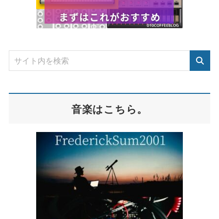
音楽はこちら。