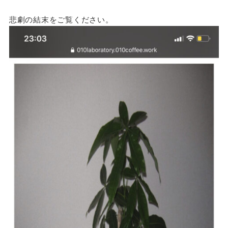
悲劇の結末をご覧ください。