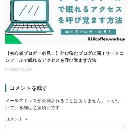
【初心者ブロガー必見！】伸び悩むブログに喝！サーチコ
ンソールで眠れるアクセスを呼び覚ます方法
2025年3月3日
コメントを残す
メールアドレスが公開されることはありません。
※
が付
いている欄は必須項目です
コメント
※