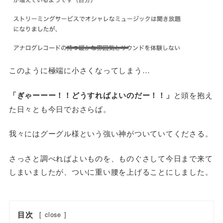
このように極端に小さくなってしまう…
「ぎゃーーー！！どうすればよいのだー！！」
と頭を抱え
た日々とも今日でおさらば。
我々にはグーグル様という強い神がついていてくださる。
さっさと調べればよいものを、ものぐさして今日まで来て
しまいましたが、ついに重い腰を上げることにしました。
目次
[
close
]