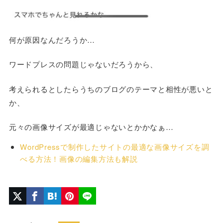
何が原因なんだろうか…
ワードプレスの問題じゃないだろうから、
考えられるとしたらうちのブログのテーマと相性が悪いと
か、
元々の画像サイズが最適じゃないとかかなぁ…
WordPressで制作したサイトの最適な画像サイズを調
べる方法！画像の編集方法も解説