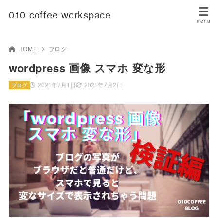
010 coffee workspace
HOME
ブログ
wordpress 画像 スマホ 変な形
2021年7月1日
2021年7月2日
ブログ