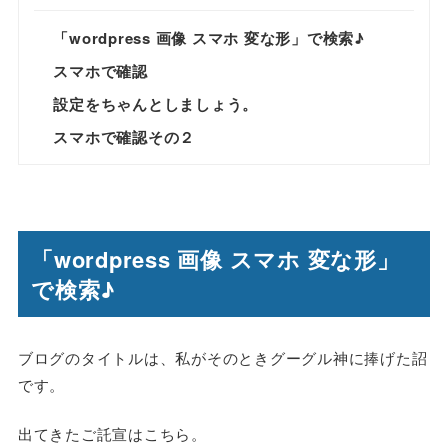
「wordpress 画像 スマホ 変な形」で検索♪
スマホで確認
設定をちゃんとしましょう。
スマホで確認その２
「wordpress 画像 スマホ 変な形」
で検索♪
ブログのタイトルは、私がそのときグーグル神に捧げた詔
です。
出てきたご託宣はこちら。