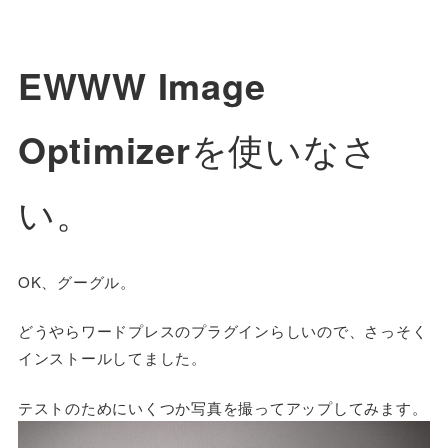
EWWW Image
Optimizer
を使いなさ
い。
OK、グーグル。
どうやらワードプレスのプラグインらしいので、さっそく
インストールしてました。
テストのためにいくつか写真を撮ってアップしてみます。