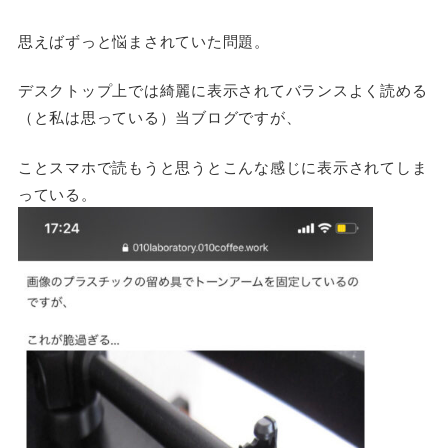
思えばずっと悩まされていた問題。
デスクトップ上では綺麗に表示されてバランスよく読める
（と私は思っている）当ブログですが、
ことスマホで読もうと思うとこんな感じに表示されてしま
っている。