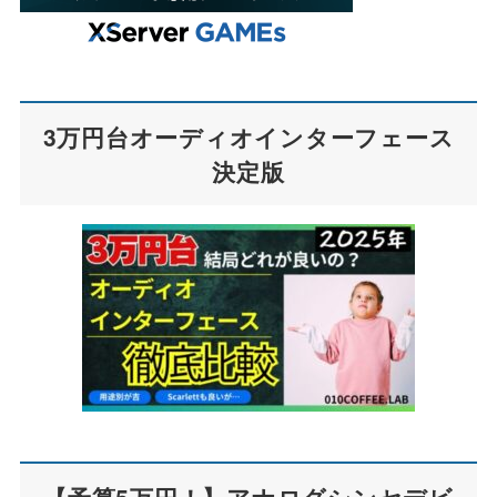
3万円台オーディオインターフェース
決定版