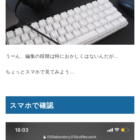
うーん、編集の段階は特におかしくはないんだが…
ちょっとスマホで見てみよう…
スマホで確認