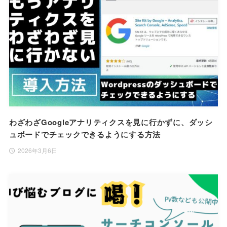
わざわざGoogleアナリティクスを見に行かずに、ダッシ
ュボードでチェックできるようにする方法
2026年3月6日