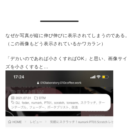
なぜか写真が縦に伸び伸びに表示されてしまうのである。
（この画像もどう表示されているかワカラン）
「デカいのであれば小さくすればOK」と思い、画像サイ
ズを小さくすると…