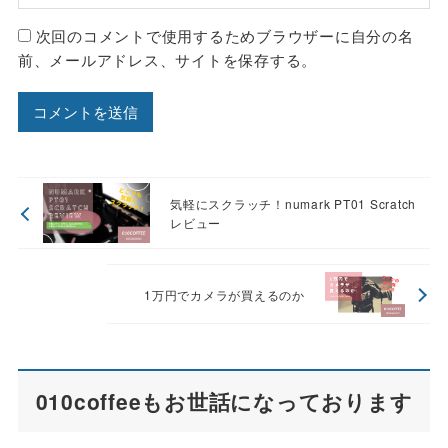
次回のコメントで使用するためブラウザーに自分の名
前、メールアドレス、サイトを保存する。
気軽にスクラッチ！numark PT01 Scratch
レビュー
1万円でカメラが買えるのか
010coffeeもお世話になっております