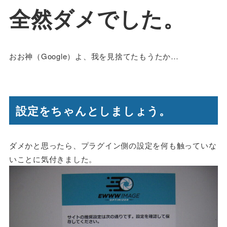
全然ダメでした。
おお神（Google）よ、我を見捨てたもうたか…
設定をちゃんとしましょう。
ダメかと思ったら、プラグイン側の設定を何も触っていな
いことに気付きました。