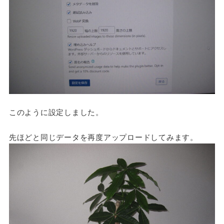
このように設定しました。
先ほどと同じデータを再度アップロードしてみます。