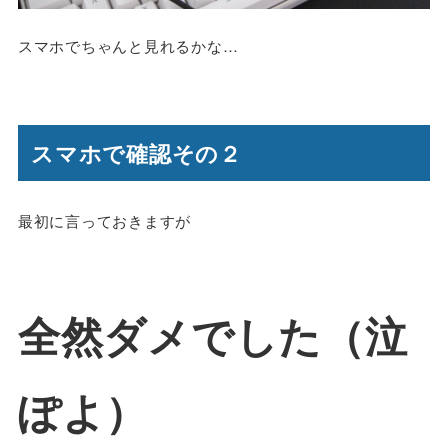
スマホでちゃんと見れるかな…
スマホで確認その２
最初に言っておきますが
全然ダメでした（泣
ぽよ）