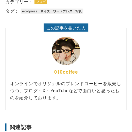
カテゴリー：
ブログ
タグ：
wordpress
サイズ
ワードプレス
写真
この記事を書いた人
010coffee
オンラインでオリジナルのブレンドコーヒーを販売し
つつ、ブログ・X・YouTubeなどで面白いと思ったも
のを紹介しております。
関連記事