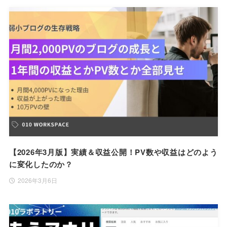
【2026年3月版】実績＆収益公開！PV数や収益はどのよう
に変化したのか？
2026年3月6日