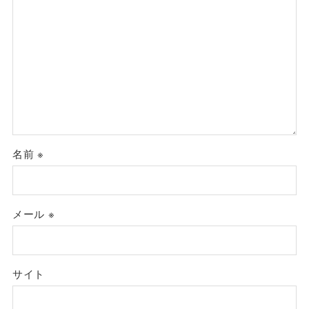
名前
※
メール
※
サイト