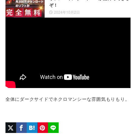
ぞ！
2024年10月2日
全体にダークサイドでネクロマンシーな雰囲気もりもり。