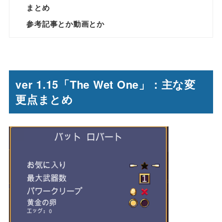
まとめ
参考記事とか動画とか
ver 1.15「The Wet One」：主な変
更点まとめ