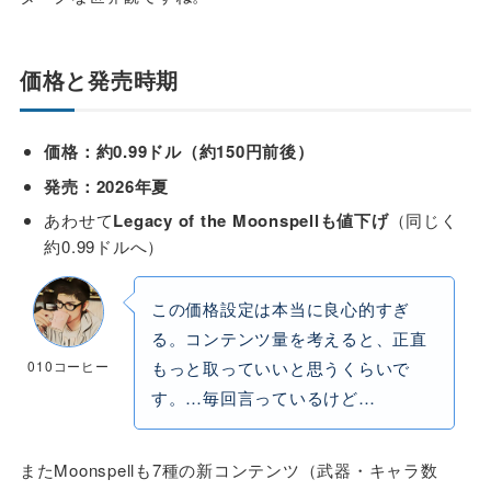
価格と発売時期
価格：約0.99ドル（約150円前後）
発売：2026年夏
あわせて
Legacy of the Moonspellも値下げ
（同じく
約0.99ドルへ）
この価格設定は本当に良心的すぎ
る。コンテンツ量を考えると、正直
010コーヒー
もっと取っていいと思うくらいで
す。…毎回言っているけど…
またMoonspellも7種の新コンテンツ（武器・キャラ数