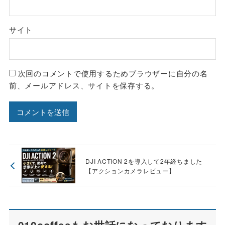
サイト
次回のコメントで使用するためブラウザーに自分の名
前、メールアドレス、サイトを保存する。
DJI ACTION 2を導入して2年経ちました
【アクションカメラレビュー】