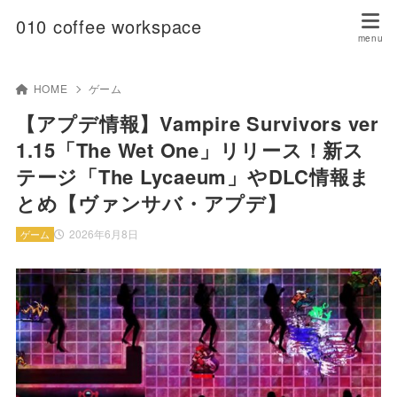
010 coffee workspace
HOME
ゲーム
【アプデ情報】Vampire Survivors ver
1.15「The Wet One」リリース！新ス
テージ「The Lycaeum」やDLC情報ま
とめ【ヴァンサバ・アプデ】
2026年6月8日
ゲーム