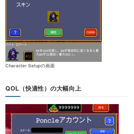
Character Setupの画面
QOL（快適性）の大幅向上