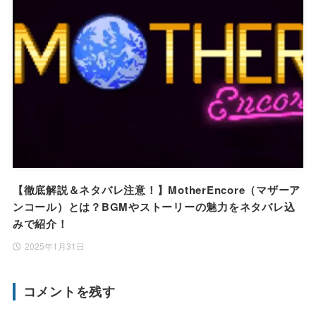
【徹底解説＆ネタバレ注意！】MotherEncore（マザーア
ンコール）とは？BGMやストーリーの魅力をネタバレ込
みで紹介！
2025年1月31日
コメントを残す