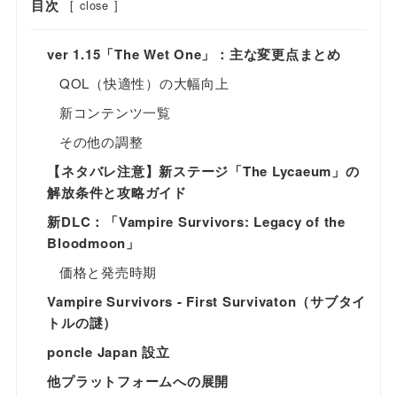
目次
[
close
]
ver 1.15「The Wet One」：主な変更点まとめ
QOL（快適性）の大幅向上
新コンテンツ一覧
その他の調整
【ネタバレ注意】新ステージ「The Lycaeum」の
解放条件と攻略ガイド
新DLC：「Vampire Survivors: Legacy of the
Bloodmoon」
価格と発売時期
Vampire Survivors - First Survivaton（サブタイ
トルの謎）
poncle Japan 設立
他プラットフォームへの展開