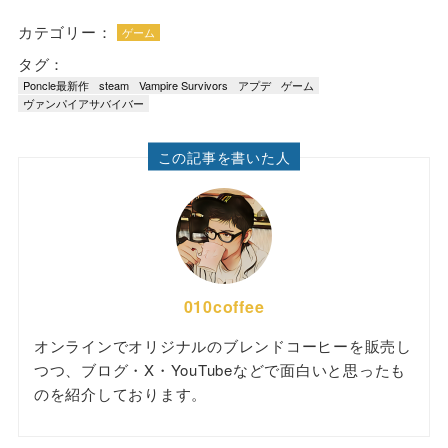
カテゴリー：
ゲーム
タグ：
Poncle最新作
steam
Vampire Survivors
アプデ
ゲーム
ヴァンパイアサバイバー
この記事を書いた人
010coffee
オンラインでオリジナルのブレンドコーヒーを販売し
つつ、ブログ・X・YouTubeなどで面白いと思ったも
のを紹介しております。