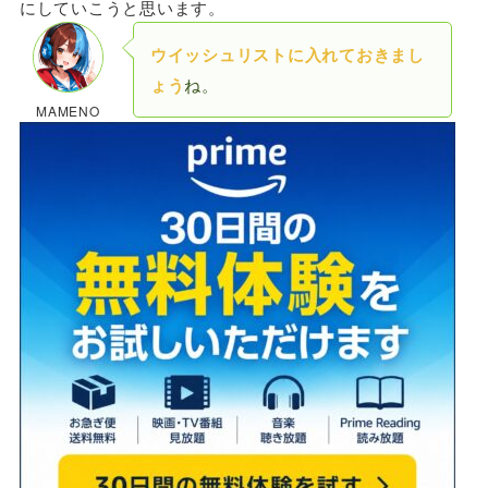
にしていこうと思います。
ウイッシュリストに入れておきまし
ょう
ね。
MAMENO