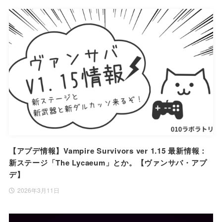
【アプデ情報】Vampire Survivors ver 1.15 最新情報：
新ステージ「The Lycaeum」とか。【ヴァンサバ・アプ
デ】
2026年3月11日