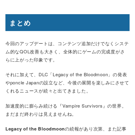
まとめ
今回のアップデートは、コンテンツ追加だけでなくシステ
ム的なQOL改善も大きく、全体的にゲームの完成度がさ
らに上がった印象です。
それに加えて、DLC「Legacy of the Bloodmoon」の発表
やponcle Japanの設立など、今後の展開を楽しみにさせて
くれるニュースが続々と出てきました。
加速度的に膨らみ続ける『Vampire Survivors』の世界。
まだまだ終わりは見えませんね。
Legacy of the Bloodmoon
の続報があり次第、また記事