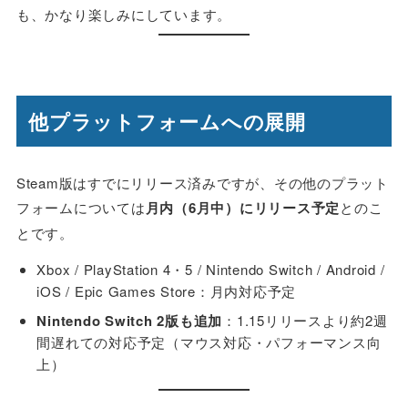
も、かなり楽しみにしています。
他プラットフォームへの展開
Steam版はすでにリリース済みですが、その他のプラット
フォームについては
月内（6月中）にリリース予定
とのこ
とです。
Xbox / PlayStation 4・5 / Nintendo Switch / Android /
iOS / Epic Games Store：月内対応予定
Nintendo Switch 2版も追加
：1.15リリースより約2週
間遅れての対応予定（マウス対応・パフォーマンス向
上）