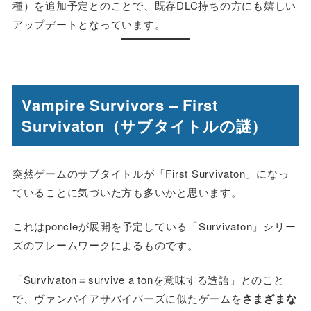
種）を追加予定とのことで、既存DLC持ちの方にも嬉しい
アップデートとなっています。
Vampire Survivors – First
Survivaton（サブタイトルの謎）
突然ゲームのサブタイトルが「First Survivaton」になっ
ていることに気づいた方も多いかと思います。
これはponcleが展開を予定している「Survivaton」シリー
ズのフレームワークによるものです。
「Survivaton＝survive a tonを意味する造語」とのこと
で、ヴァンパイアサバイバーズに似たゲームを
さまざまな