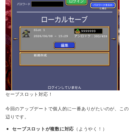
セーブスロット対応！
今回のアップデートで個人的に一番ありがたいのが、この
辺りです。
セーブスロットが複数に対応
（ようやく！）