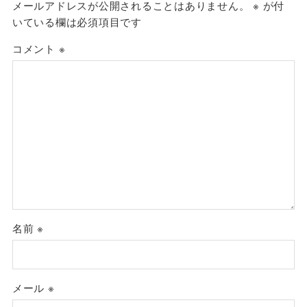
メールアドレスが公開されることはありません。
※
が付
いている欄は必須項目です
コメント
※
名前
※
メール
※