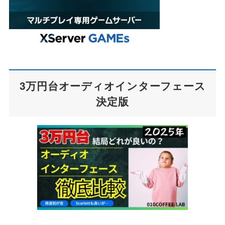
3万円台オーディオインターフェース
決定版