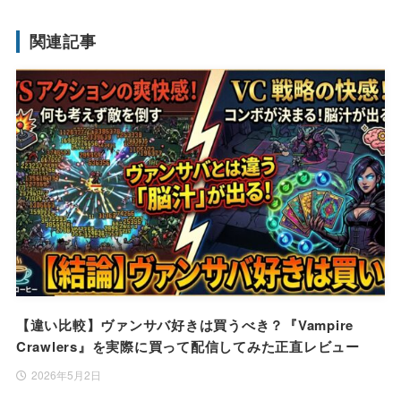
関連記事
【違い比較】ヴァンサバ好きは買うべき？『Vampire
Crawlers』を実際に買って配信してみた正直レビュー
2026年5月2日