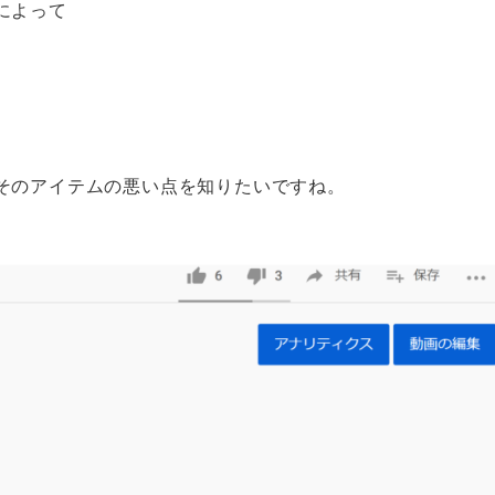
によって
そのアイテムの悪い点を知りたいですね。