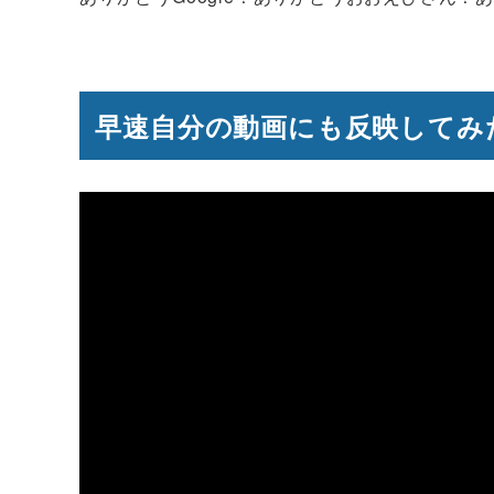
早速自分の動画にも反映してみ