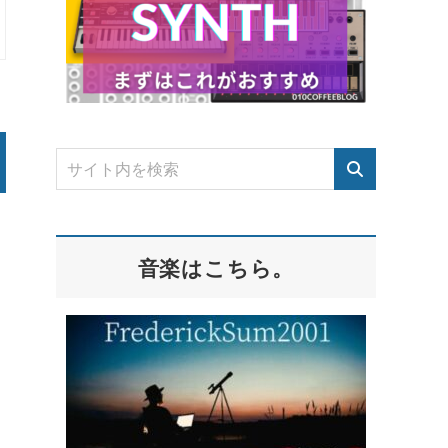
音楽はこちら。