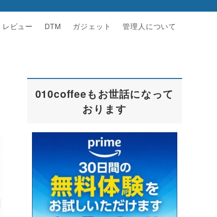
レビュー
DTM
ガジェット
管理人について
010coffeeもお世話になって
おります