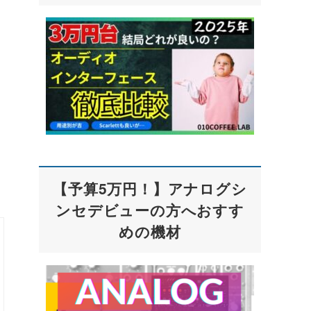
【予算5万円！】アナログシ
ンセデビューの方へおすす
めの機材