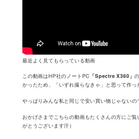
最近よく見てもらっている動画
この動画はHP社のノートPC
「Spectre X360」
かったため、「いずれ撮らなきゃ」と思って作っ
やっぱりみんな私と同じで安い買い物じゃないの
おかげさまでこちらの動画もたくさんの方にご覧
がとうございます汗）