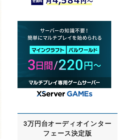
3万円台オーディオインター
フェース決定版