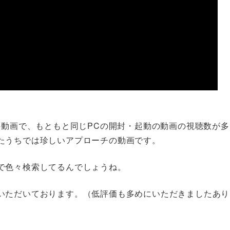
の動画で、もともと同じPCの開封・起動の動画の視聴数が多
たうちでは珍しいアプローチの動画です。
で色々検索してるんでしょうね。
いただいております。（低評価も多めにいただきましたあり