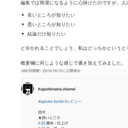
編集では簡潔になるように心掛けたのですが、人
良いところが知りたい
悪いところが知りたい
結論だけ知りたい
と分かれることでしょう。私はどっちかというと
概要欄に同じような感じで書き加えてみました。