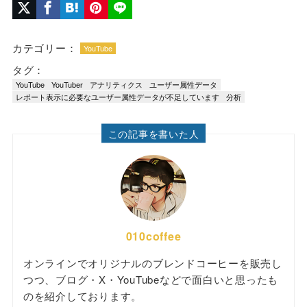
カテゴリー：
YouTube
タグ：
YouTube
YouTuber
アナリティクス
ユーザー属性データ
レポート表示に必要なユーザー属性データが不足しています
分析
この記事を書いた人
010coffee
オンラインでオリジナルのブレンドコーヒーを販売し
つつ、ブログ・X・YouTubeなどで面白いと思ったも
のを紹介しております。