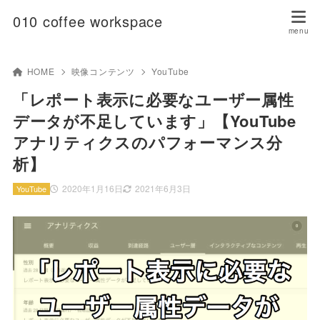
010 coffee workspace
HOME
映像コンテンツ
YouTube
「レポート表示に必要なユーザー属性
データが不足しています」【YouTube
アナリティクスのパフォーマンス分
析】
2020年1月16日
2021年6月3日
YouTube