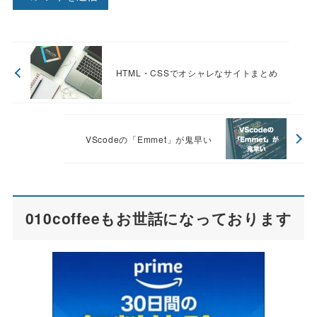
HTML・CSSでオシャレなサイトまとめ
VScodeの「Emmet」が鬼早い
010coffeeもお世話になっております