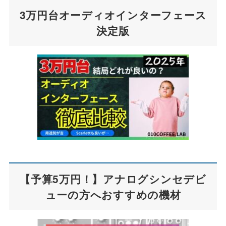
3万円台オーディオインターフェース
決定版
【予算5万円！】アナログシンセデビ
ューの方へおすすめの機材