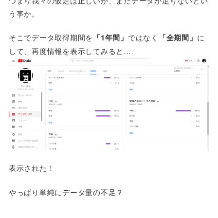
つまり我々の仮定は正しいが、まだデータが足りないとい
う事か。
そこでデータ取得期間を
「1年間」
ではなく
「全期間」
に
して、再度情報を表示してみると…
表示された！
やっぱり単純にデータ量の不足？