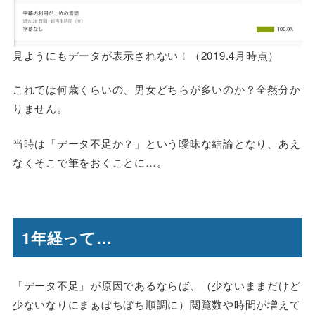
見ようにもデータが表示されない！（2019.4月時点）
これでは何歳くらいの、男女どちらが多いのか？全然分か
りません。
当時は「データ不足か？」という曖昧な結論となり、あえ
なくそこで筆をおくことに…。
1年経って…
「データ不足」が原因であるならば、（少ないままだけど
少ないなりにまぁぼちぼち順調に）閲覧数や時間が増えて