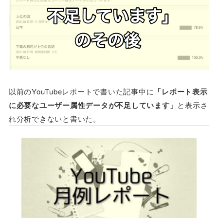
以前のYouTubeレポートで書いた記事中に
「レポート表示
に必要なユーザー属性データが不足しています」
と表示さ
れ分析できないと書いた。