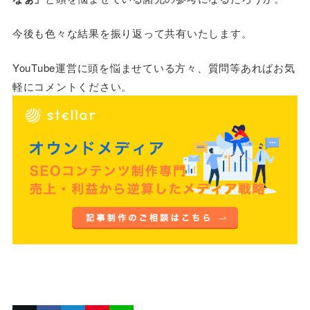
今後も色々な結果を振り返って共有いたします。
YouTube運営に頭を悩ませている方々、質問等あればお気
軽にコメントください。