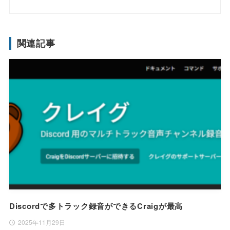
関連記事
Discordで多トラック録音ができるCraigが最高
2025年11月29日