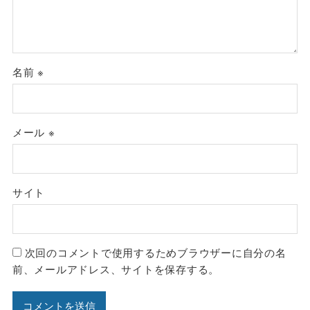
名前
※
メール
※
サイト
次回のコメントで使用するためブラウザーに自分の名
前、メールアドレス、サイトを保存する。