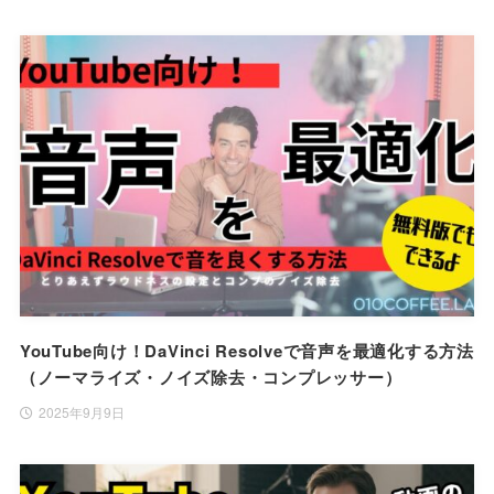
YouTube向け！DaVinci Resolveで音声を最適化する方法
（ノーマライズ・ノイズ除去・コンプレッサー）
2025年9月9日