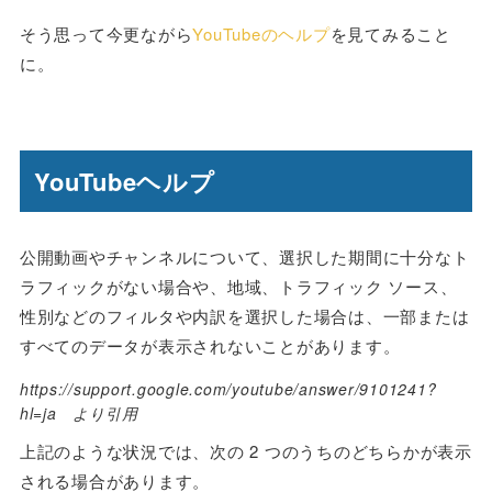
そう思って今更ながら
YouTubeのヘルプ
を見てみること
に。
YouTubeヘルプ
公開動画やチャンネルについて、選択した期間に十分なト
ラフィックがない場合や、地域、トラフィック ソース、
性別などのフィルタや内訳を選択した場合は、一部または
すべてのデータが表示されないことがあります。
https://support.google.com/youtube/answer/9101241?
hl=ja より引用
上記のような状況では、次の 2 つのうちのどちらかが表示
される場合があります。