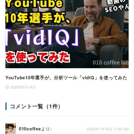
YouTube10年選手が、分析ツール「vidIQ」を使ってみた
2025年5月14日
コメント一覧（1件）
010coffee
より:
2020年1月16日 11:30 AM