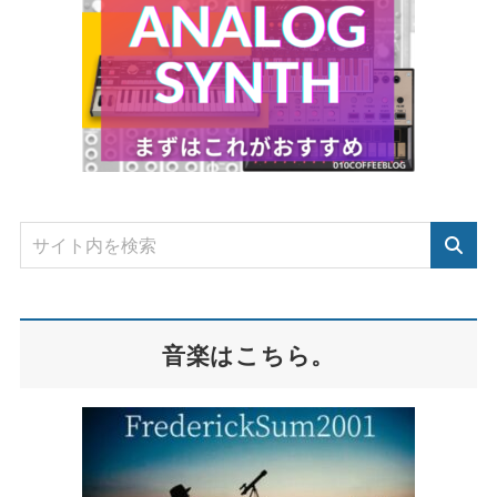
音楽はこちら。