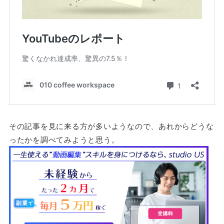
その記事を見に来る方が多いようなので、あれからどうな
ったかを調べてみようと思う。