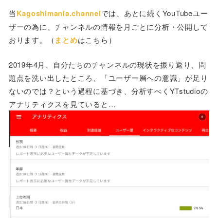
当
Kagoshimania.channel
では、あとに続くYouTubeユー
ザーの為に、チャンネルの情報を月ごとに分析・公開して
おります。（
まとめ
はこちら）
2019年4月、自分たちのチャンネルの現状を振り返り、問
題点を洗い出したところ、「ユーザー層への意識」が足り
ないのでは？という過程に基づき、分析すべくYTstudioの
アナリティクスを見ていると…