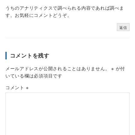
うちのアナリティクスで調べられる内容であれば調べま
す。お気軽にコメントどうぞ。
返信
コメントを残す
メールアドレスが公開されることはありません。
※
が付
いている欄は必須項目です
コメント
※