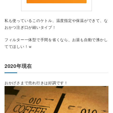
私も使っているこのケトル、温度指定や保温ができて、な
おかつ注ぎ口が細いタイプ！
フィルター一体型で手間を省くなら、お湯も自動で沸かし
ててほしい！ｗ
2020年現在
おかげさまで売れ行きは好調です！