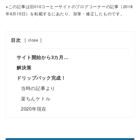
※この記事は旧010コーヒーサイトのブログコーナーの記事（2018
年6月15日）を転載するにあたり、加筆・修正したものです。
目次
[
close
]
サイト開始から3カ月…
解決策
ドリップパック完成！
当時の記事より
楽ちんケトル
2020年現在