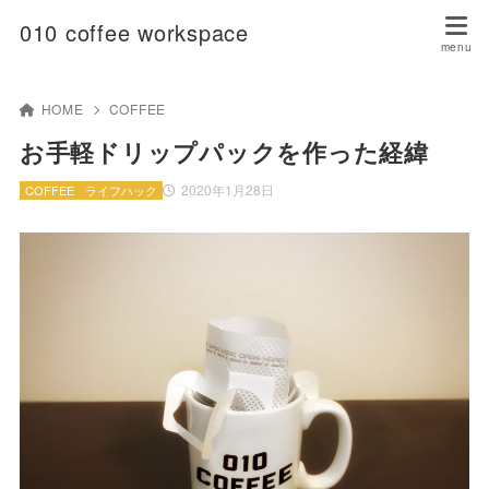
010 coffee workspace
HOME
COFFEE
お手軽ドリップパックを作った経緯
2020年1月28日
COFFEE
ライフハック