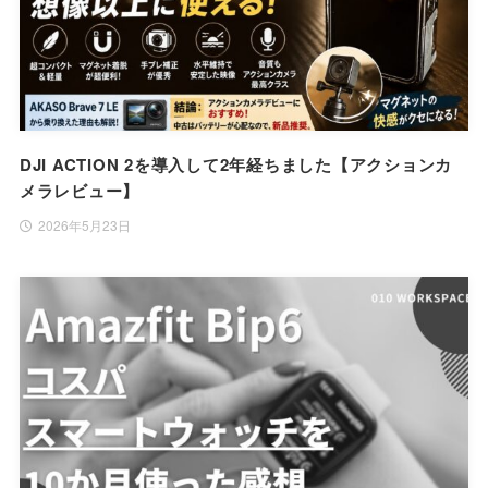
DJI ACTION 2を導入して2年経ちました【アクションカ
メラレビュー】
2026年5月23日