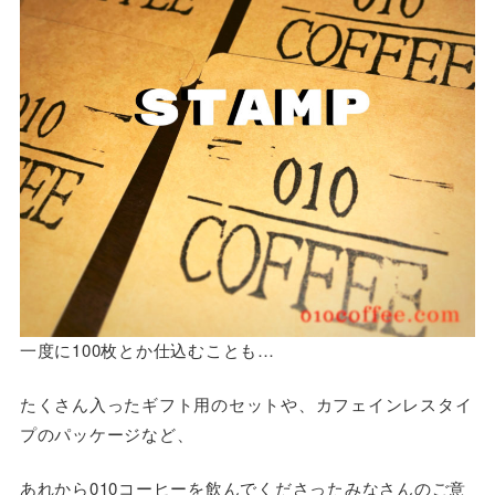
一度に100枚とか仕込むことも…
たくさん入ったギフト用のセットや、カフェインレスタイ
プのパッケージなど、
あれから010コーヒーを飲んでくださったみなさんのご意