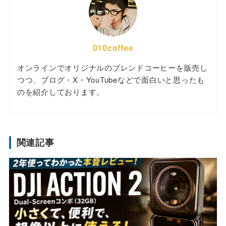
010coffee
オンラインでオリジナルのブレンドコーヒーを販売し
つつ、ブログ・X・YouTubeなどで面白いと思ったも
のを紹介しております。
関連記事