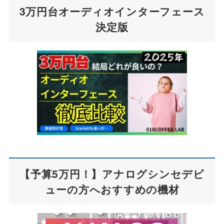
3万円台オーディオインターフェース
決定版
【予算5万円！】アナログシンセデビ
ューの方へおすすめの機材