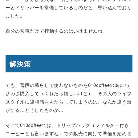
ーとドリッパーを常備しているものだと、思い込んでおり
ました。
自分の常識だけで行動するのはいけませんね。
解決策
でも、普段の暮らしで使わないものを010coffeeの為にわ
ざわざ購入して（くれたら嬉しいけど）、その人のライフ
スタイルに違和感をもたらしてしまうのは、なんか違う気
がする…どうしたものか…
そこで010coffeeでは、ドリップバッグ（フィルター付き
コーヒーとも言いますね）での販売に向けて準備を始めま