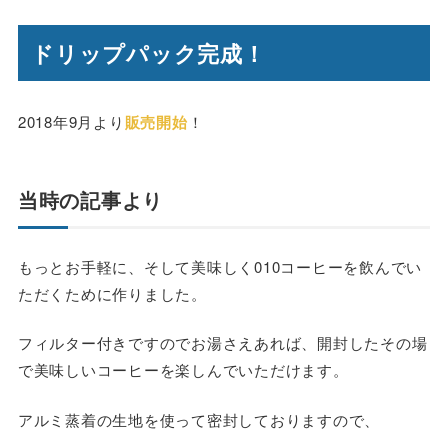
ドリップパック完成！
2018年9月より
販売開始
！
当時の記事より
もっとお手軽に、そして美味しく010コーヒーを飲んでい
ただくために作りました。
フィルター付きですのでお湯さえあれば、開封したその場
で美味しいコーヒーを楽しんでいただけます。
アルミ蒸着の生地を使って密封しておりますので、