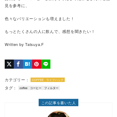
見を参考に、
色々なバリエーションも増えました！
もっとたくさんの人に飲んで、感想を聞きたい！
Written by Tatsuya.F
カテゴリー：
COFFEE
ライフハック
タグ：
coffee
コーヒー
フィルター
この記事を書いた人