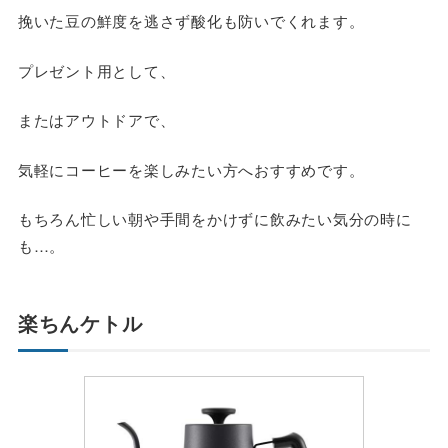
挽いた豆の鮮度を逃さず酸化も防いでくれます。
プレゼント用として、
またはアウトドアで、
気軽にコーヒーを楽しみたい方へおすすめです。
もちろん忙しい朝や手間をかけずに飲みたい気分の時に
も…。
楽ちんケトル