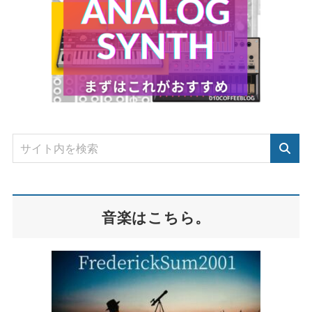
音楽はこちら。