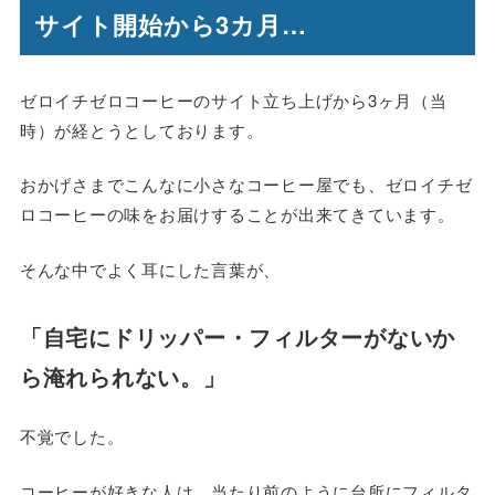
サイト開始から3カ月…
ゼロイチゼロコーヒーのサイト立ち上げから3ヶ月（当
時）が経とうとしております。
おかげさまでこんなに小さなコーヒー屋でも、ゼロイチゼ
ロコーヒーの味をお届けすることが出来てきています。
そんな中でよく耳にした言葉が、
「自宅にドリッパー・フィルターがないか
ら淹れられない。」
不覚でした。
コーヒーが好きな人は、当たり前のように台所にフィルタ