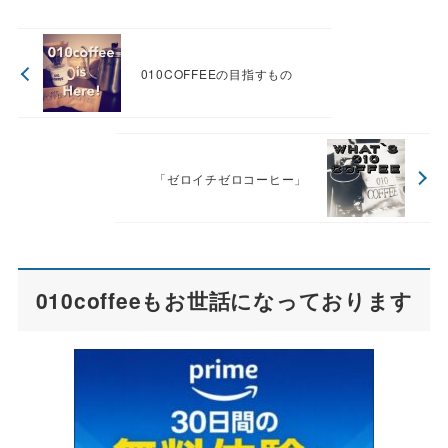
010COFFEEの目指すもの
「ゼロイチゼロコーヒー」
010coffeeもお世話になっております