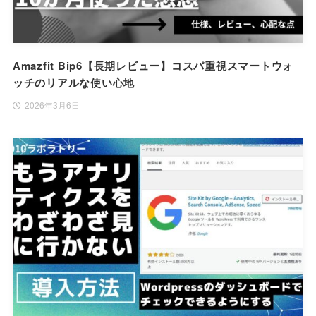
Amazfit Bip6【長期レビュー】コスパ重視スマートウォ
ッチのリアルな使い心地
2026年3月6日