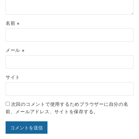
名前
※
メール
※
サイト
次回のコメントで使用するためブラウザーに自分の名
前、メールアドレス、サイトを保存する。