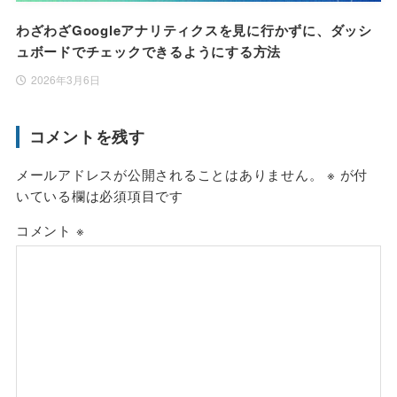
わざわざGoogleアナリティクスを見に行かずに、ダッシ
ュボードでチェックできるようにする方法
2026年3月6日
コメントを残す
メールアドレスが公開されることはありません。
※
が付
いている欄は必須項目です
コメント
※