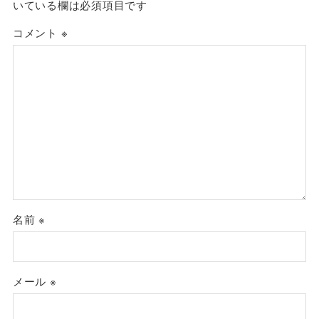
いている欄は必須項目です
コメント
※
名前
※
メール
※