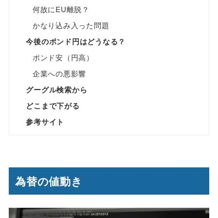
何故にEU離脱？
かなり込み入った問題
今後のポンド円はどうなる？
ポンド安（円高）
企業への悪影響
グーグル検索から
どこまで下がる
参考サイト
為替の値動き