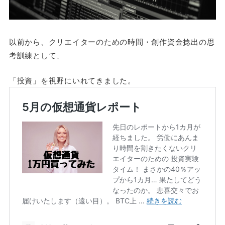
以前から、クリエイターのための時間・創作資金捻出の思
考訓練として、
「投資」を視野にいれてきました。