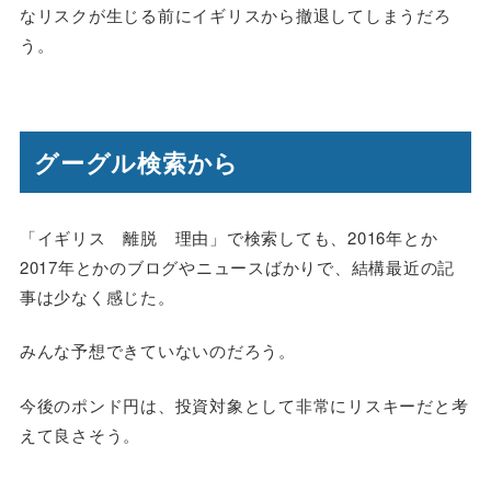
なリスクが生じる前にイギリスから撤退してしまうだろ
う。
グーグル検索から
「イギリス 離脱 理由」で検索しても、2016年とか
2017年とかのブログやニュースばかりで、結構最近の記
事は少なく感じた。
みんな予想できていないのだろう。
今後のポンド円は、投資対象として非常にリスキーだと考
えて良さそう。