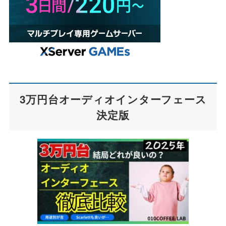
3万円台オーディオインターフェース
決定版