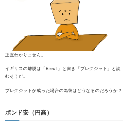
正直わかりません。
イギリスの離脱は「Brexit」と書き「ブレグジット」と読
むそうだ。
ブレグジットが成った場合の為替はどうなるのだろうか？
ポンド安（円高）