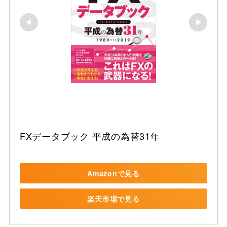
FXデータブック 平成の為替31年
Amazonで見る
楽天市場で見る