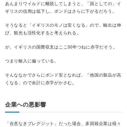
あんまりワイルドに離脱してしまうと、「国としての」イ
ギリスの信用は低下し、ポンドはさらに下がるだろう。
そうなると「イギリスのモノは安くなる」ので、輸出は伸
び、観光も活性化すると考えられる。
が、イギリスの国際収支はここ30年つねに赤字だそう。
つまり輸入に偏っている。
そんななかでさらにポンド安となれば、「他国の製品が高
くなる」ので余計に赤字がかさむ。
企業への悪影響
「合意なきブレグジット」だった場合、多国籍企業は様々