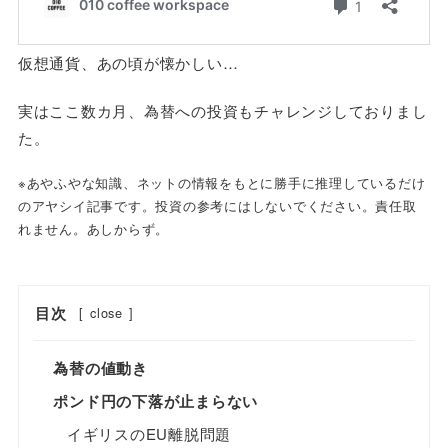
仮想通貨、あの頃が懐かしい…
実はここ数カ月、為替への投資もチャレンジしておりまし
た。
※あやふやな知識、ネットの情報をもとに勝手に推理しているだけ
のアヤシイ記事です。投資の参考にはしないでください。責任取
れません。あしからず。
目次
[
close
]
為替の値動き
ポンド円の下落が止まらない
イギリスのEU離脱問題