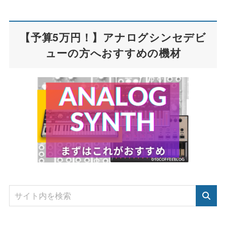
【予算5万円！】アナログシンセデビ
ューの方へおすすめの機材