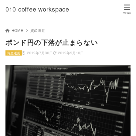
010 coffee workspace
HOME
資産運用
ポンド円の下落が止まらない
2019年7月30日
2019年9月10日
資産運用