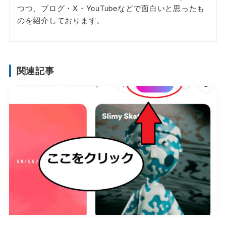
つつ、ブログ・X・YouTubeなどで面白いと思ったも
のを紹介しております。
関連記事