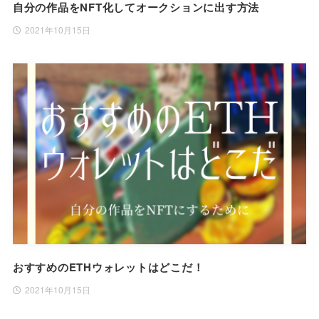
自分の作品をNFT化してオークションに出す方法
2021年10月15日
おすすめのETHウォレットはどこだ！
2021年10月15日