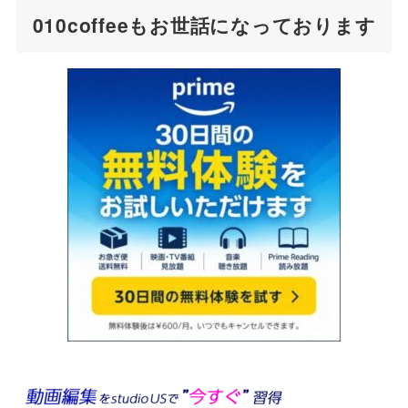
010coffeeもお世話になっております