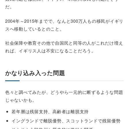
だ。
2004年～2015年までで、なんと300万人もの移民がイギリ
スへ移動しているとのこと。
社会保障や教育その他で自国民と同等の人がこれだけ増え
れば、イギリス人は不安になることだろう。
かなり込み入った問題
色々と調べてみたが、どうやら一元的に断ずるような問題
じゃないかも。
若年層は残留支持、高齢者は離脱支持
イングランドで離脱優勢、スコットランドで残留優勢