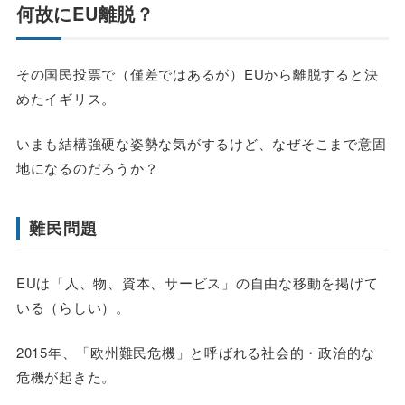
何故にEU離脱？
その国民投票で（僅差ではあるが）EUから離脱すると決
めたイギリス。
いまも結構強硬な姿勢な気がするけど、なぜそこまで意固
地になるのだろうか？
難民問題
EUは「人、物、資本、サービス」の自由な移動を掲げて
いる（らしい）。
2015年、「欧州難民危機」と呼ばれる社会的・政治的な
危機が起きた。