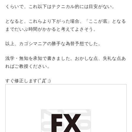
くらいで、これ以下はテクニカル的には目安がない。
となると、これらより下がった場合、「ここが底」となる
までだいぶ時間がかかると考えてよさそう。
以上、カゴシマニアの勝手な為替予想でした。
浅学・無知を承知で書きました。おかしな点、失礼な点あ
ればご教授ください。
すぐ修正します(ﾟДﾟ;)