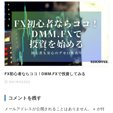
FX初心者ならココ！DMM.FXで投資してみる
2021年9月25日
コメントを残す
メールアドレスが公開されることはありません。
※
が付