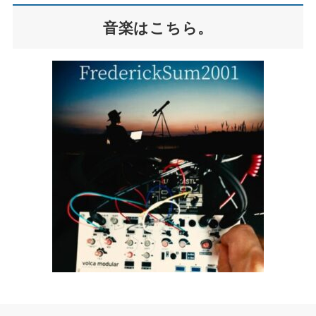
音楽はこちら。