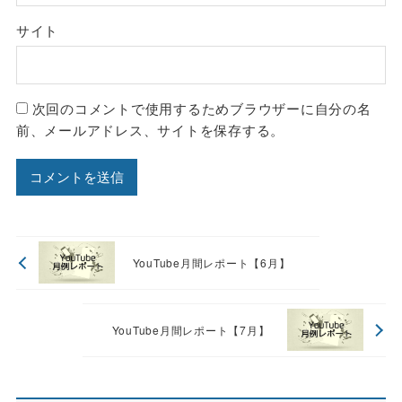
サイト
次回のコメントで使用するためブラウザーに自分の名
前、メールアドレス、サイトを保存する。
YouTube月間レポート【6月】
YouTube月間レポート【7月】