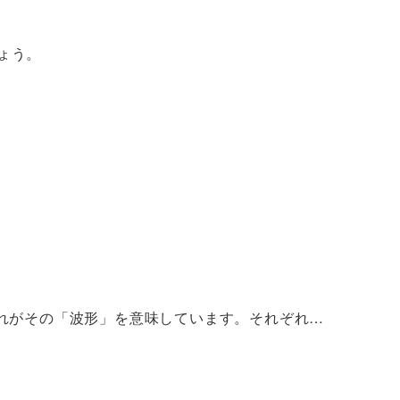
しょう。
れがその「波形」を意味しています。それぞれ…