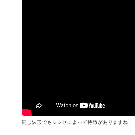
同じ波形でもシンセによって特徴がありますね