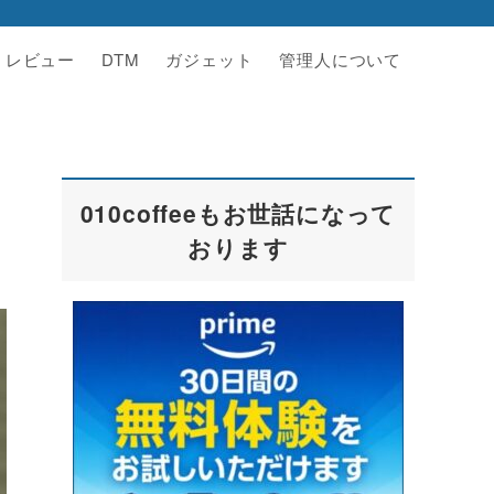
レビュー
DTM
ガジェット
管理人について
010coffeeもお世話になって
おります