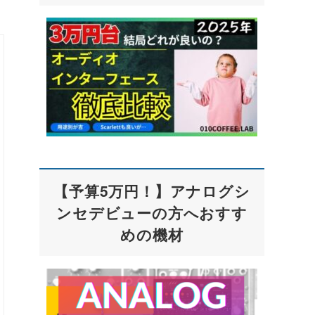
【予算5万円！】アナログシ
ンセデビューの方へおすす
めの機材