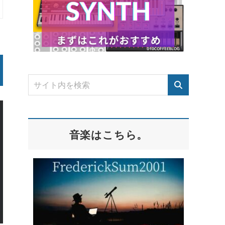
音楽はこちら。