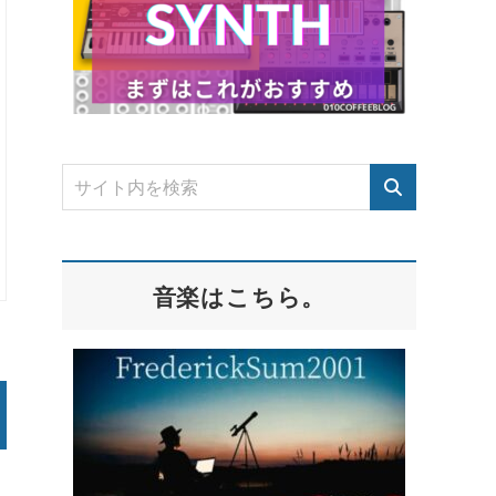
音楽はこちら。