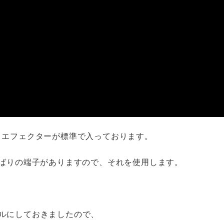
うエフェクターが標準で入っております。
ばりの端子がありますので、それを使用します。
ァイルにしておきましたので、