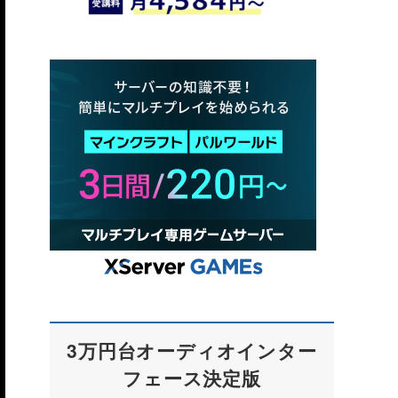
3万円台オーディオインター
フェース決定版