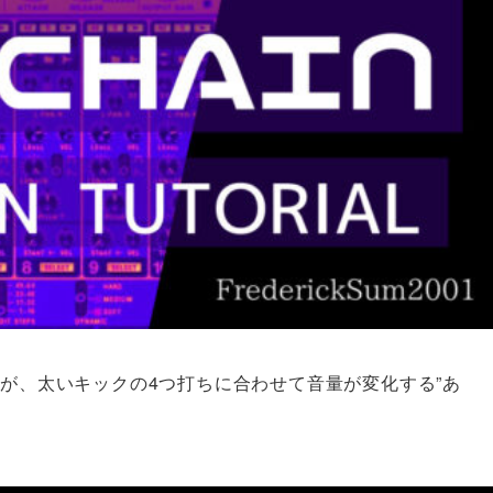
ドが、太いキックの4つ打ちに合わせて音量が変化する”あ