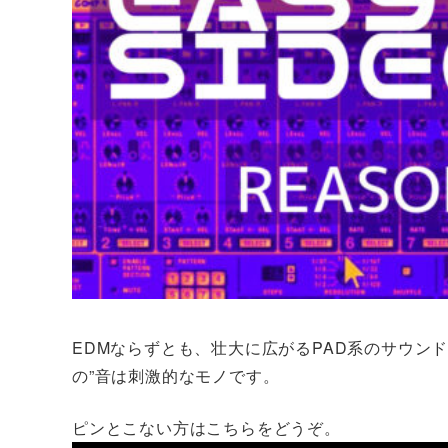
EDMならずとも、壮大に広がるPAD系のサウン
の”音は刺激的なモノです。
ピンとこない方はこちらをどうぞ。