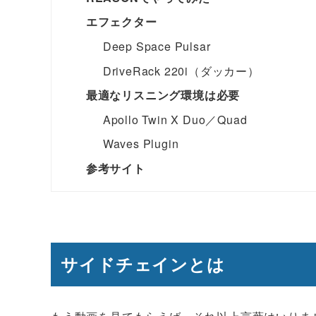
エフェクター
Deep Space Pulsar
DriveRack 220i（ダッカー）
最適なリスニング環境は必要
Apollo Twin X Duo／Quad
Waves Plugin
参考サイト
サイドチェインとは