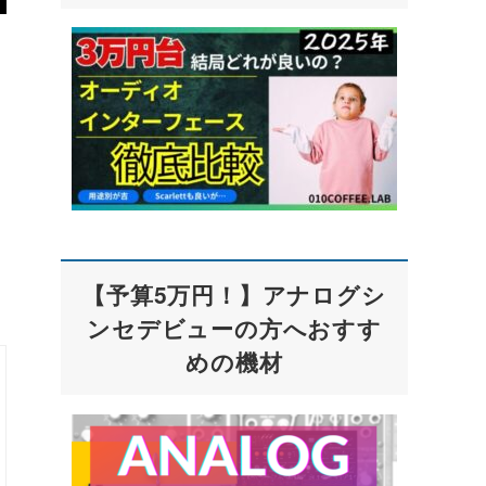
【予算5万円！】アナログシ
ンセデビューの方へおすす
めの機材