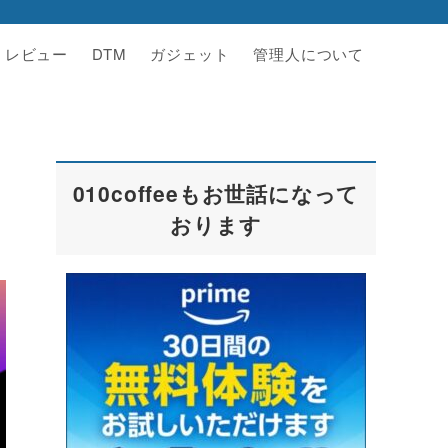
レビュー
DTM
ガジェット
管理人について
010coffeeもお世話になって
おります