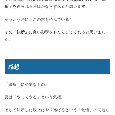
断」
を迫られる時はかならず来ると思います。
そういう時に、この本を読んでいると、
その
「決断」
に良い影響をもたらしてくれると思いまし
た。
感想
「決断」に必要なもの。
要は「やってやる」という気概。
そして決断した以上はやり遂げるという「覚悟」の問題な