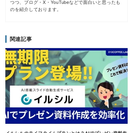
つつ、ブログ・X・YouTubeなどで面白いと思ったも
のを紹介しております。
関連記事