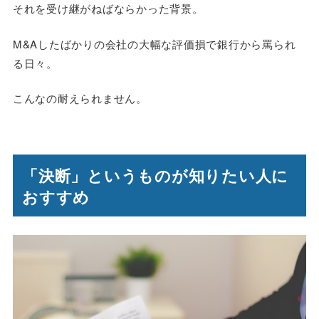
それを受け継がねばならかった背景。
M&Aしたばかりの会社の大幅な評価損で銀行から罵られ
る日々。
こんなの耐えられません。
「決断」というものが知りたい人に
おすすめ