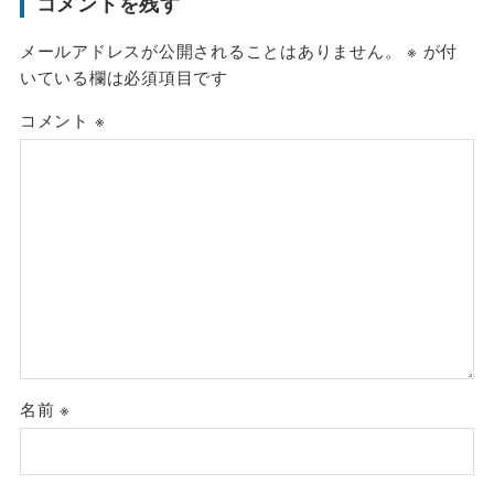
コメントを残す
メールアドレスが公開されることはありません。
※
が付
いている欄は必須項目です
コメント
※
名前
※