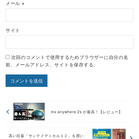
メール
※
サイト
次回のコメントで使用するためブラウザーに自分の名
前、メールアドレス、サイトを保存する。
mx anywhere 2s が最高！【レビュー】
高い目薬「サンテメディカル１２」を買い