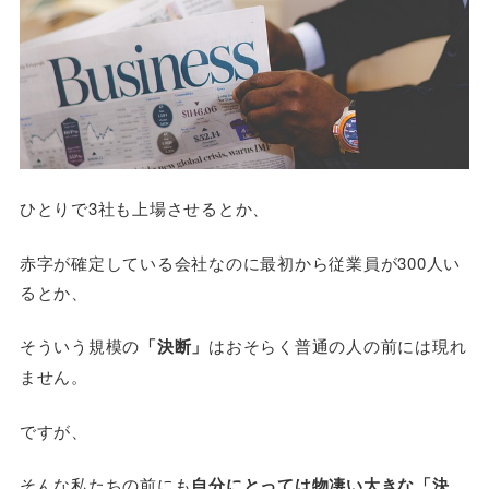
ひとりで3社も上場させるとか、
赤字が確定している会社なのに最初から従業員が300人い
るとか、
そういう規模の
「決断」
はおそらく普通の人の前には現れ
ません。
ですが、
そんな私たちの前にも
自分にとっては物凄い大きな「決