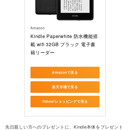
Amazon
Kindle Paperwhite 防水機能搭
載 wifi 32GB ブラック 電子書
籍リーダー
Amazonで見る
楽天市場で見る
Yahoo!ショッピングで見る
先日親しい方へのプレゼントに、Kindle本体をプレゼント