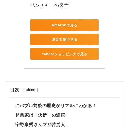
ベンチャーの興亡
Amazonで見る
楽天市場で見る
Yahoo!ショッピングで見る
目次
[
close
]
ITバブル前後の歴史がリアルにわかる！
起業家は「決断」の連続
宇野康秀さんマジ苦労人