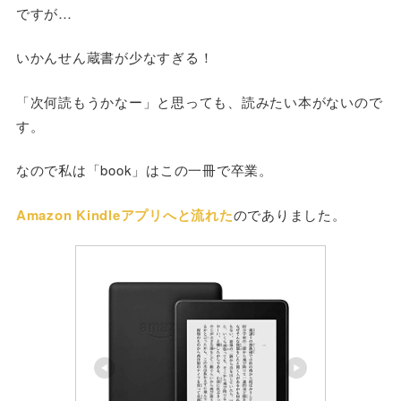
ですが…
いかんせん蔵書が少なすぎる！
「次何読もうかなー」と思っても、読みたい本がないので
す。
なので私は「book」はこの一冊で卒業。
Amazon Kindleアプリへと流れた
のでありました。