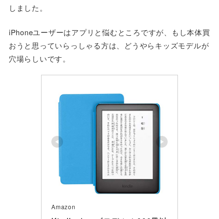
しました。
iPhoneユーザーはアプリと悩むところですが、もし本体買
おうと思っていらっしゃる方は、どうやらキッズモデルが
穴場らしいです。
Amazon