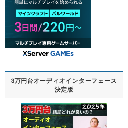
3万円台オーディオインターフェース
決定版