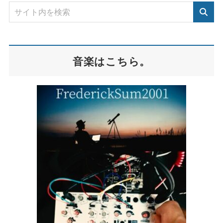
音楽はこちら。