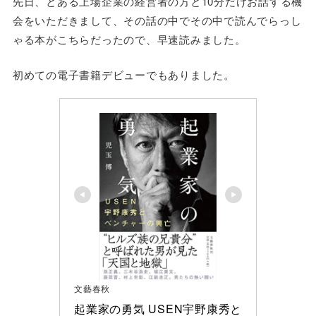
先日、とある上場企業の経営者の方と10分だけお話する機
会をいただきまして、その話の中でその中で読んでらっし
ゃる本がこちらだったので、早速読みました。
初めての電子書籍デビューでもありました。
文藝春秋
起業家の勇気 USEN宇野康秀と