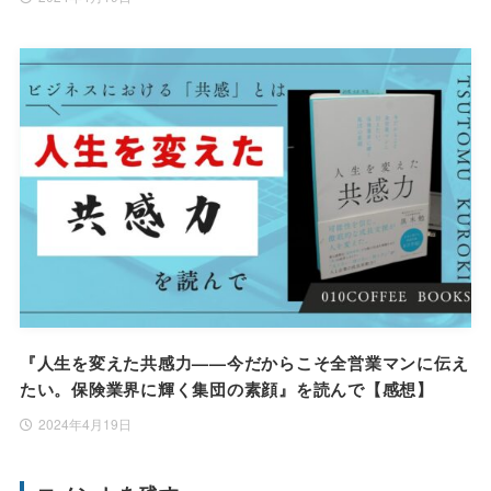
『人生を変えた共感力——今だからこそ全営業マンに伝え
たい。保険業界に輝く集団の素顔』を読んで【感想】
2024年4月19日