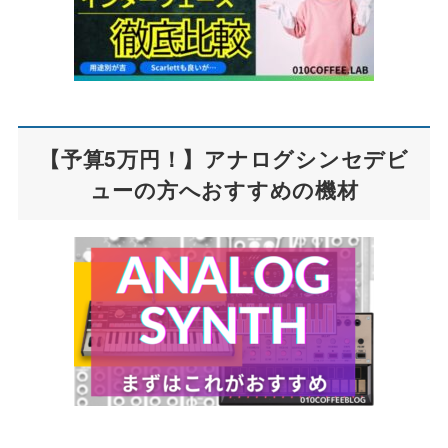
【予算5万円！】アナログシンセデビ
ューの方へおすすめの機材