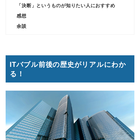
「決断」というものが知りたい人におすすめ
感想
余談
ITバブル前後の歴史がリアルにわか
る！