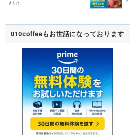
ました
010coffeeもお世話になっております