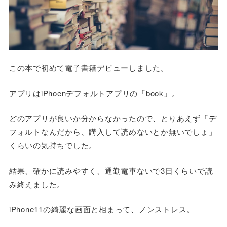
この本で初めて電子書籍デビューしました。
アプリはiPhoenデフォルトアプリの「book」。
どのアプリが良いか分からなかったので、とりあえず「デ
フォルトなんだから、購入して読めないとか無いでしょ」
くらいの気持ちでした。
結果、確かに読みやすく、通勤電車ないで3日くらいで読
み終えました。
iPhone11の綺麗な画面と相まって、ノンストレス。