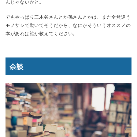
んじゃないかと。
でもやっぱり三木谷さんとか孫さんとかは、また全然違う
モノサシで動いてそうだから、なにかそういうオススメの
本があれば誰か教えてください。
余談