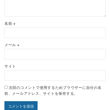
名前
※
メール
※
サイト
次回のコメントで使用するためブラウザーに自分の名
前、メールアドレス、サイトを保存する。