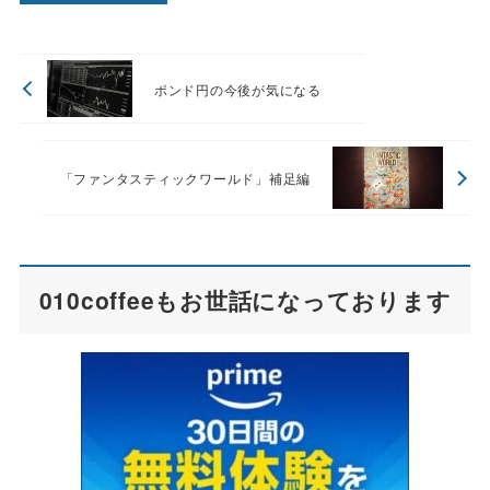
ポンド円の今後が気になる
「ファンタスティックワールド」補足編
010coffeeもお世話になっております