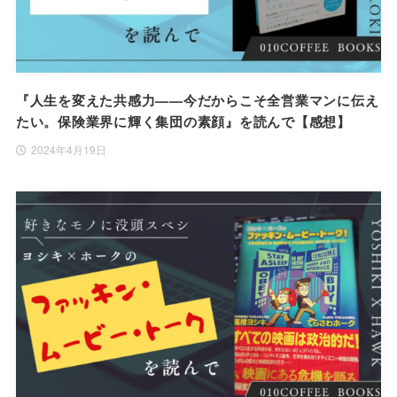
『人生を変えた共感力——今だからこそ全営業マンに伝え
たい。保険業界に輝く集団の素顔』を読んで【感想】
2024年4月19日