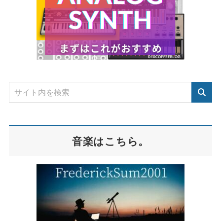
音楽はこちら。