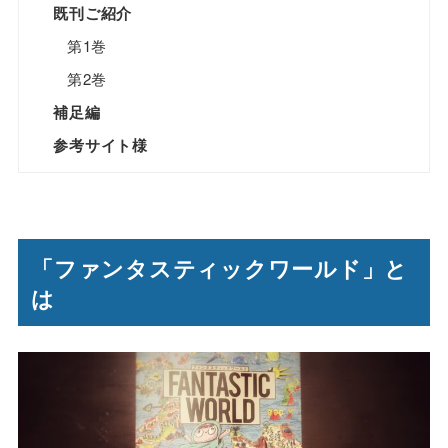
既刊ご紹介
第1巻
第2巻
補足編
参考サイト様
「ファンタスティックワールド」と
は