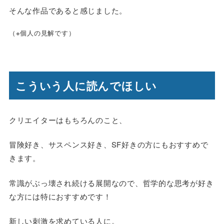
そんな作品であると感じました。
（※個人の見解です）
こういう人に読んでほしい
クリエイターはもちろんのこと、
冒険好き、サスペンス好き、SF好きの方にもおすすめで
きます。
常識がぶっ壊され続ける展開なので、哲学的な思考が好き
な方には特におすすめです！
新しい刺激を求めている人に。