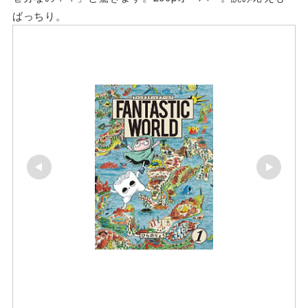
ばっちり。