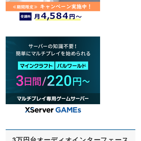
3万円台オーディオインターフェース