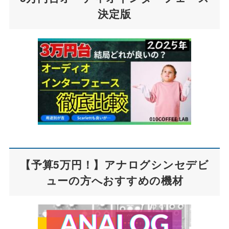
決定版
【予算5万円！】アナログシンセデビ
ューの方へおすすめの機材