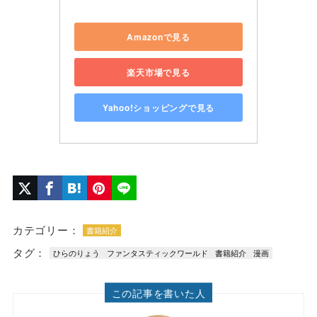
Amazonで見る
楽天市場で見る
Yahoo!ショッピングで見る
カテゴリー：
書籍紹介
タグ：
ひらのりょう
ファンタスティックワールド
書籍紹介
漫画
この記事を書いた人