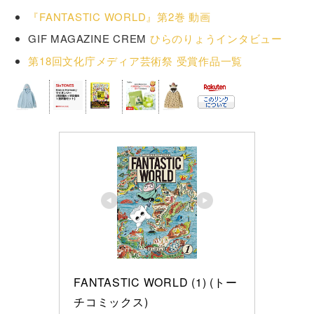
『FANTASTIC WORLD』第2巻 動画
GIF MAGAZINE CREM
ひらのりょうインタビュー
第18回文化庁メディア芸術祭 受賞作品一覧
FANTASTIC WORLD (1) (トー
チコミックス)