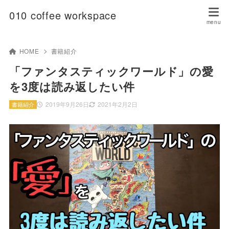
010 coffee workspace
HOME
書籍紹介
「ファンタスティックワールド」の愛
を3度は読み返したい件
2019年9月26日
2021年2月2日
書籍紹介