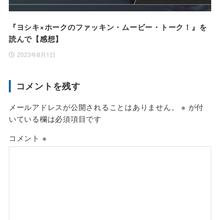
『ヨシキ×ホークのファッキン・ムービー・トーク！』を
読んで【感想】
2023年8月1日
コメントを残す
メールアドレスが公開されることはありません。
※
が付
いている欄は必須項目です
コメント
※