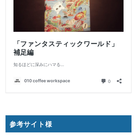
参考サイト様