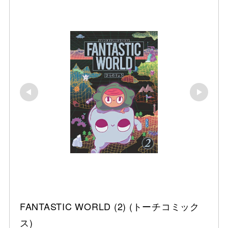
FANTASTIC WORLD (2) (トーチコミック
ス)