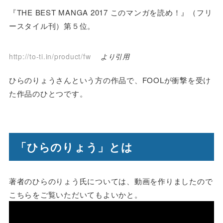
『THE BEST MANGA 2017 このマンガを読め！』（フリ
ースタイル刊）第５位。
http://to-ti.in/product/fw
より引用
ひらのりょうさんという方の作品で、FOOLが衝撃を受け
た作品のひとつです。
「ひらのりょう」とは
著者のひらのりょう氏については、動画を作りましたので
こちらをご覧いただいてもよいかと。