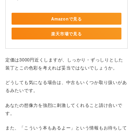
Amazonで見る
楽天市場で見る
定価は3000円近くしますが、しっかり・ずっしりとした
装丁とこの色彩を考えれば妥当ではないでしょうか。
どうしても気になる場合は、中古もいくつか取り扱いがあ
るみたいです。
あなたの想像力を強烈に刺激してくれること請け合いで
す。
また、「こういう本もあるよー」という情報もお待ちして