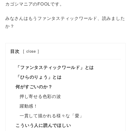
カゴシマニアのFOOLです。
みなさんはもうファンタスティックワールド、読みました
か？
目次
[
close
]
「ファンタスティックワールド」とは
「ひらのりょう」とは
何がすごいのか？
押し寄せる色彩の波
躍動感！
一貫して描かれる様々な「愛」
こういう人に読んでほしい