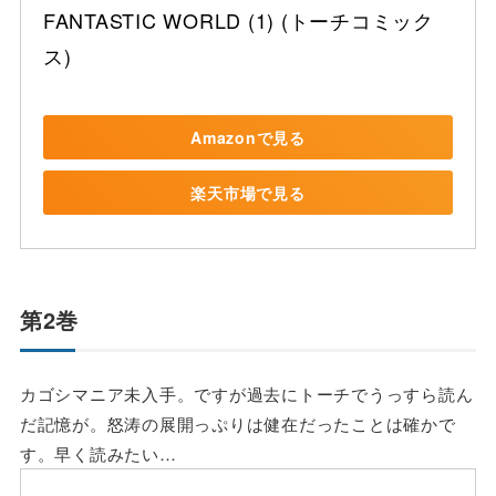
FANTASTIC WORLD (1) (トーチコミック
ス)
Amazonで見る
楽天市場で見る
第2巻
カゴシマニア未入手。ですが過去にトーチでうっすら読ん
だ記憶が。怒涛の展開っぷりは健在だったことは確かで
す。早く読みたい…