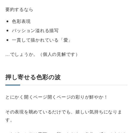
要約するなら
色彩表現
パッション溢れる描写
一貫して描かれている「愛」
…でしょうか。（個人の見解です）
押し寄せる色彩の波
とにかく開くページ開くページの彩りが鮮やか！
その表現を眺めているだけでも、嬉しい気持ちになりま
す。