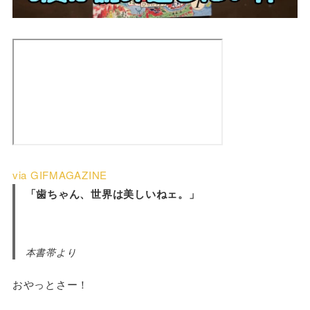
via GIFMAGAZINE
「歯ちゃん、世界は美しいねェ。」
本書帯より
おやっとさー！