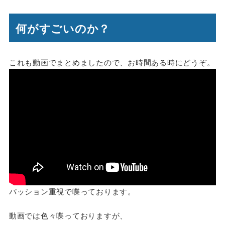
何がすごいのか？
これも動画でまとめましたので、お時間ある時にどうぞ。
パッション重視で喋っております。
動画では色々喋っておりますが、