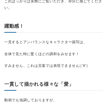
こればっかりは実際にご覧いただき、存分に感じてくださ
い。
躍動感！
一見するとアンバランスなキャラクター描写は、
全体で見た時に驚くほどの調和をみせます！
すみません、これは言葉では表現できません(;’∀’)
一貫して描かれる様々な「愛」
動画でも強調しておりますが、