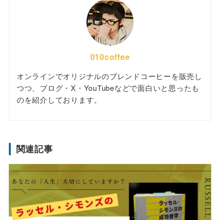
010coffee
オンラインでオリジナルのブレンドコーヒーを販売し
つつ、ブログ・X・YouTubeなどで面白いと思ったも
のを紹介しております。
関連記事