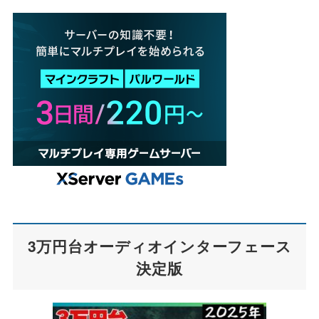
3万円台オーディオインターフェース
決定版