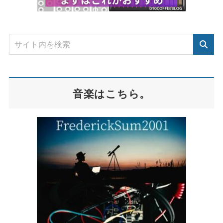
音楽はこちら。