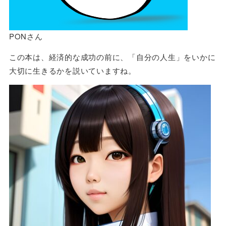
PONさん
この本は、経済的な成功の前に、「自分の人生」をいかに
大切に生きるかを説いていますね。