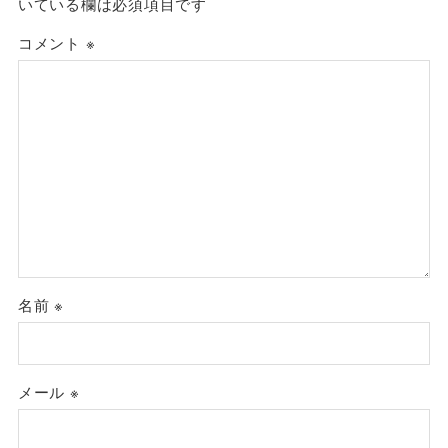
いている欄は必須項目です
コメント
※
名前
※
メール
※