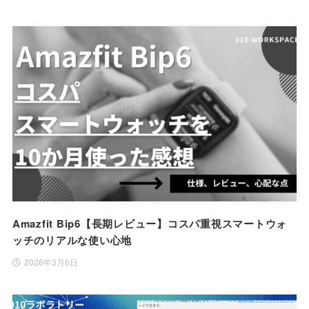
Amazfit Bip6【長期レビュー】コスパ重視スマートウォ
ッチのリアルな使い心地
2026年3月6日