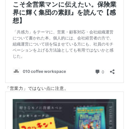
「営業力」ではない点に注意。