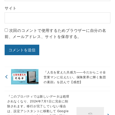
サイト
次回のコメントで使用するためブラウザーに自分の名
前、メールアドレス、サイトを保存する。
『人生を変えた共感力——今だからこそ全
営業マンに伝えたい。保険業界に輝く集団
の素顔』を読んで【感想】
『このプロパティでは新しいデータは処理
されなくなり、2024年7月1日に完全に削
除されます。移行が完了していない場合
は、設定アシスタントに移動して Google