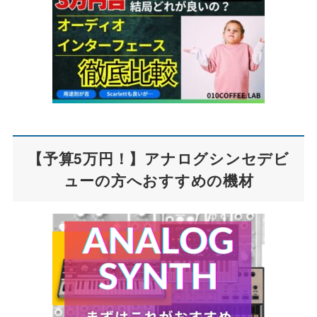
【予算5万円！】アナログシンセデビ
ューの方へおすすめの機材