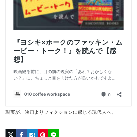
現実が、映画よりフィクションに感じる現代人へ。