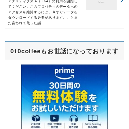
アナリティクス 4（GA4）の利用を開始し
てください。このプロパティのデータへの
アクセスを維持するには、今すぐデータを
ダウンロードする必要があります。』とま
た言われて焦った話
010coffeeもお世話になっております