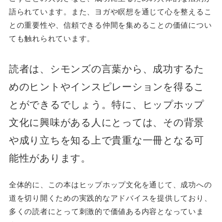
語られています。また、ヨガや瞑想を通じて心を整えるこ
との重要性や、信頼できる仲間を集めることの価値につい
ても触れられています。
読者は、シモンズの言葉から、成功するた
めのヒントやインスピレーションを得るこ
とができるでしょう。特に、ヒップホップ
文化に興味がある人にとっては、その背景
や成り立ちを知る上で貴重な一冊となる可
能性があります。
全体的に、この本はヒップホップ文化を通じて、成功への
道を切り開くための実践的なアドバイスを提供しており、
多くの読者にとって刺激的で価値ある内容となっていま