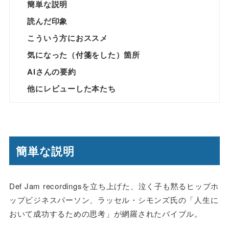
簡単な説明
読んだ印象
こういう方におススメ
気になった（付箋をした）箇所
AIさんの要約
他にレビューした本たち
簡単な説明
Def Jam recordingsを立ち上げた、泣く子も黙るヒップホ
ップビジネスパーソン、ラッセル・シモンズ氏の「人生に
おいて成功するための思考」が網羅されたバイブル。