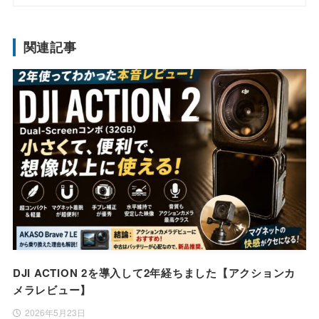
関連記事
DJI ACTION 2を導入して2年経ちました【アクションカ
メラレビュー】
2026年5月23日