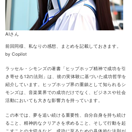
AIさん
前回同様、私なりの感想、まとめを記載しておきます。
by Copilot
ラッセル・シモンズの著書「ヒップホップ精神で成功を引
き寄せる12の法則」は、彼の実体験に基づいた成功哲学を
紹介しています。ヒップホップ界の重鎮として知られるシ
モンズは、音楽業界での成功だけでなく、ビジネスや社会
活動においても大きな影響力を持っています。
この本では、夢を追い続ける重要性、自分自身を持ち続け
ること、精神的なクリアさを求めること、そして行動を起
こすことの大切さなど、成功に至るための具体的な法則が