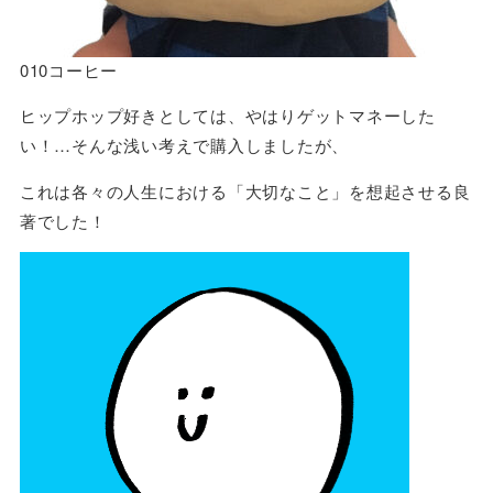
010コーヒー
ヒップホップ好きとしては、やはりゲットマネーした
い！…そんな浅い考えで購入しましたが、
これは各々の人生における「大切なこと」を想起させる良
著でした！