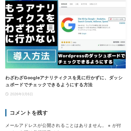
わざわざGoogleアナリティクスを見に行かずに、ダッシ
ュボードでチェックできるようにする方法
2026年3月6日
コメントを残す
メールアドレスが公開されることはありません。
※
が付