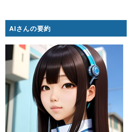
AIさんの要約